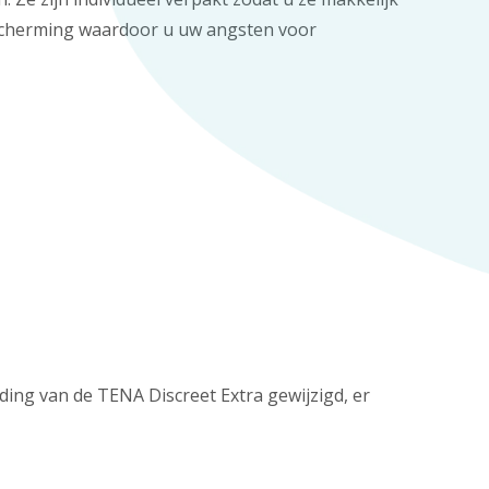
scherming waardoor u uw angsten voor
ing van de TENA Discreet Extra gewijzigd, er