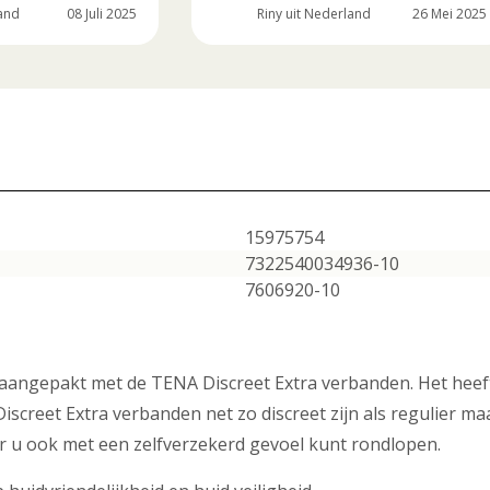
and
08 Juli 2025
Riny uit Nederland
26 Mei 2025
15975754
7322540034936-10
7606920-10
 aangepakt met de TENA Discreet Extra verbanden. Het heef
iscreet Extra verbanden net zo discreet zijn als regulier
 u ook met een zelfverzekerd gevoel kunt rondlopen.