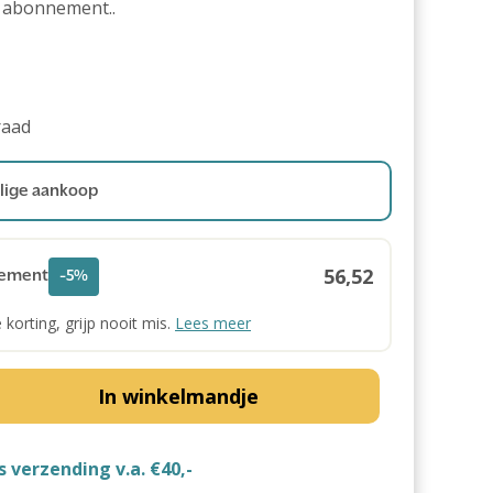
 abonnement..
raad
ige aankoop
56,52
ement
-5%
e korting, grijp nooit mis.
Lees meer
In winkelmandje
s verzending v.a. €40,-