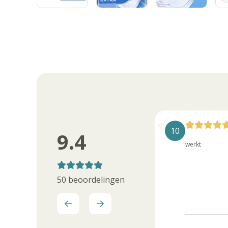
10
10
9.4
Prima
werkt
50 beoordelingen
Toos uit
03 November