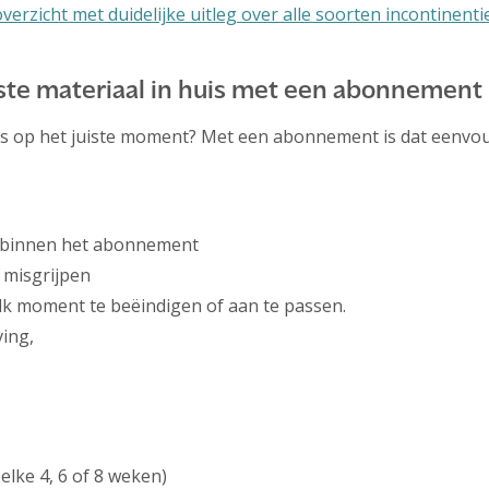
verzicht met duidelijke uitleg over alle soorten incontinent
uiste materiaal in huis met een abonnement
ies op het juiste moment? Met een abonnement is dat eenvo
 binnen het abonnement
 misgrijpen
k moment te beëindigen of aan te passen.
ing,
elke 4, 6 of 8 weken)