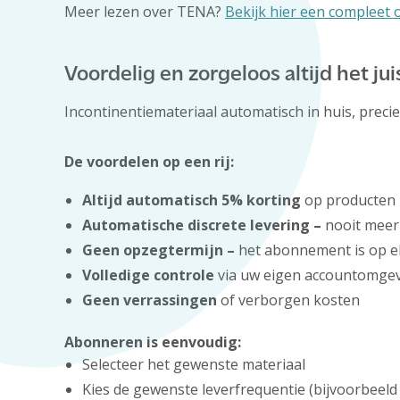
Meer lezen over TENA?
Bekijk hier een compleet o
Voordelig en zorgeloos altijd het j
Incontinentiemateriaal automatisch in huis, prec
De voordelen op een rij:
Altijd automatisch 5% korting
op producten
Automatische discrete levering –
nooit meer
Geen opzegtermijn –
het abonnement is op el
Volledige controle
via uw eigen accountomgev
Geen verrassingen
of verborgen kosten
Abonneren is eenvoudig:
Selecteer het gewenste materiaal
Kies de gewenste leverfrequentie (bijvoorbeeld 