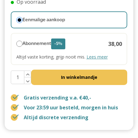
Op voorraad
Eenmalige aankoop
38,00
Abonnement
-5%
Altijd vaste korting, grijp nooit mis.
Lees meer
In winkelmandje
Gratis verzending v.a. €40,-
Voor 23:59 uur besteld, morgen in huis
Altijd discrete verzending