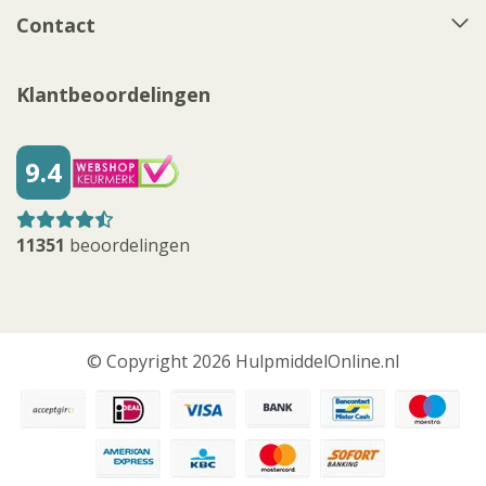
Contact
Klantbeoordelingen
9.4
11351
beoordelingen
© Copyright 2026 HulpmiddelOnline.nl