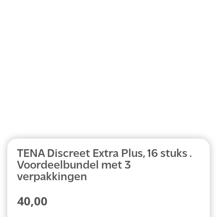
Abonnement
TENA Discreet Extra Plus, 16 stuks .
Voordeelbundel met 3
verpakkingen
40,00