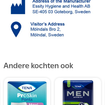
Andere kochten ook