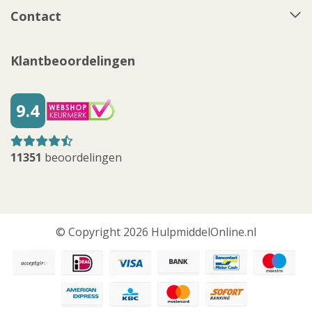
Contact
Klantbeoordelingen
9.4
11351
beoordelingen
© Copyright 2026 HulpmiddelOnline.nl