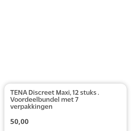
Abonnement
TENA Discreet Maxi, 12 stuks .
Voordeelbundel met 7
verpakkingen
50,00