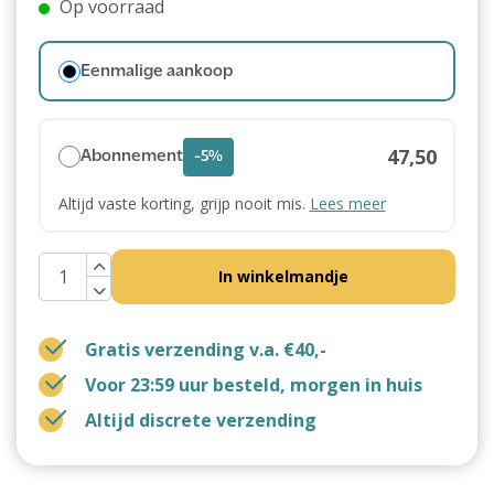
Op voorraad
Eenmalige aankoop
47,50
Abonnement
-5%
Altijd vaste korting, grijp nooit mis.
Lees meer
In winkelmandje
Gratis verzending v.a. €40,-
Voor 23:59 uur besteld, morgen in huis
Altijd discrete verzending