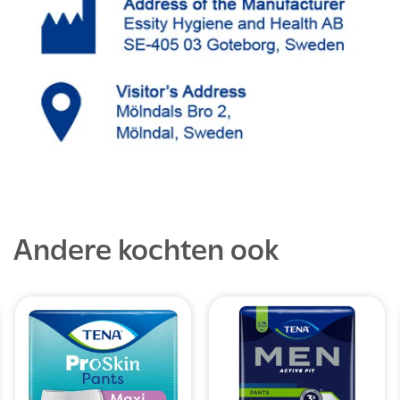
Andere kochten ook