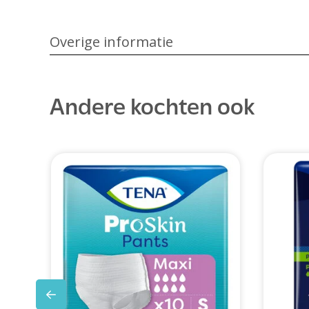
Overige informatie
Andere kochten ook