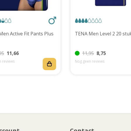
TENA Men Active Fit Pants Plus
TENA Men Level 2 20 
95
11,66
11,95
8,75
 reviews
Nog geen reviews
ccount
Contact