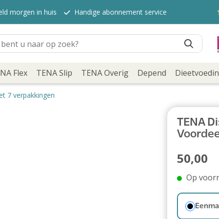
eld morgen in huis
Handige abonnement service
NA Flex
TENA Slip
TENA Overig
Depend
Dieetvoedi
et 7 verpakkingen
TENA Dis
Voordee
50,00
Op voor
Eenmal