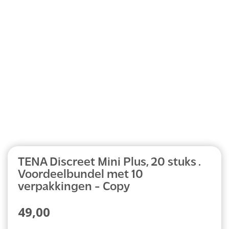
Abonnement
TENA Discreet Mini Plus, 20 stuks .
Voordeelbundel met 10
verpakkingen - Copy
49,00