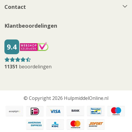
Contact
Klantbeoordelingen
9.4
11351
beoordelingen
© Copyright 2026 HulpmiddelOnline.nl