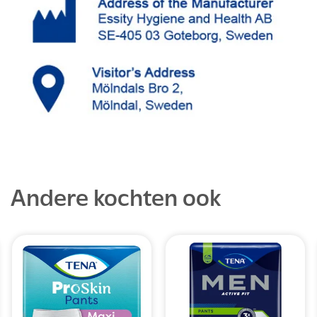
Andere kochten ook