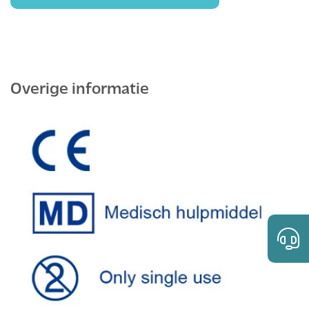
Overige informatie