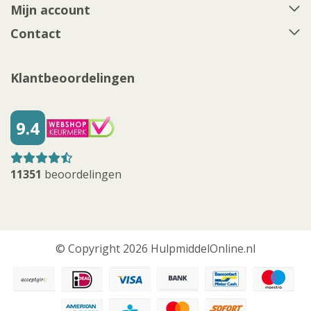
Mijn account
Contact
Klantbeoordelingen
9.4
11351
beoordelingen
© Copyright 2026 HulpmiddelOnline.nl