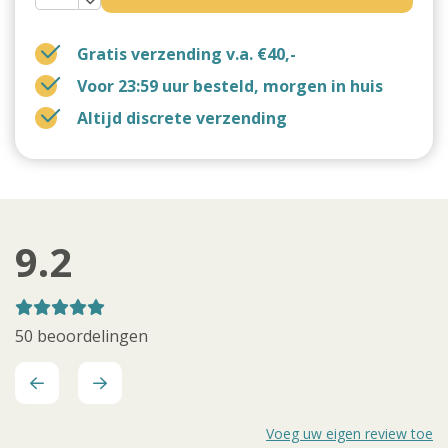
Gratis verzending v.a. €40,-
Voor 23:59 uur besteld, morgen in huis
Altijd discrete verzending
9.2
50 beoordelingen
Voeg uw eigen review toe