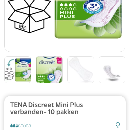
Abonnement
TENA Discreet Mini Plus
verbanden- 10 pakken