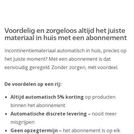
Voordelig en zorgeloos altijd het juiste
materiaal in huis met een abonnement
Incontinentiemateriaal automatisch in huis, precies op
het juiste moment? Met een abonnement is dat
eenvoudig geregeld. Zonder zorgen, mét voordeel.
De voordelen op een rij:
Altijd automatisch 5% korting
op producten
binnen het abonnement
Automatische discrete levering –
nooit meer
misgrijpen
Geen opzegtermijn –
het abonnement is op elk