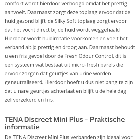
comfort wordt hierdoor verhoogd omdat het prettig
aanvoelt. Daarnaast zorgt deze toplaag ervoor dat de
huid gezond blijft; de Silky Soft toplaag zorgt ervoor
dat het vocht direct bij de huid wordt weggehaald.
Hierdoor wordt huidirritatie voorkomen en voelt het
verband altijd prettig en droog aan. Daarnaast behoudt
u een fris gevoel door de Fresh Odour Control, dit is
een systeem wat bestaat uit micro-fresh parels die
ervoor zorgen dat geurtjes van urine worden
geneutraliseerd. Hierdoor hoeft u dus niet bang te zijn
dat u nare geurtjes achterlaat en blijft u de hele dag
zelfverzekerd en fris.
TENA Discreet Mini Plus - Praktische
informatie
De TENA Discreet Mini Plus verbanden zijn ideaal voor