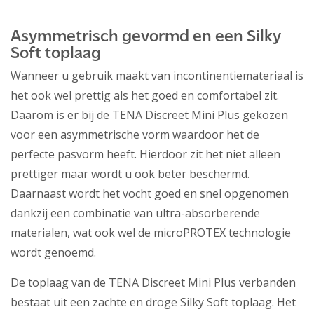
Asymmetrisch gevormd en een Silky
Soft toplaag
Wanneer u gebruik maakt van incontinentiemateriaal is
het ook wel prettig als het goed en comfortabel zit.
Daarom is er bij de TENA Discreet Mini Plus gekozen
voor een asymmetrische vorm waardoor het de
perfecte pasvorm heeft. Hierdoor zit het niet alleen
prettiger maar wordt u ook beter beschermd.
Daarnaast wordt het vocht goed en snel opgenomen
dankzij een combinatie van ultra-absorberende
materialen, wat ook wel de microPROTEX technologie
wordt genoemd.
De toplaag van de TENA Discreet Mini Plus verbanden
bestaat uit een zachte en droge Silky Soft toplaag. Het