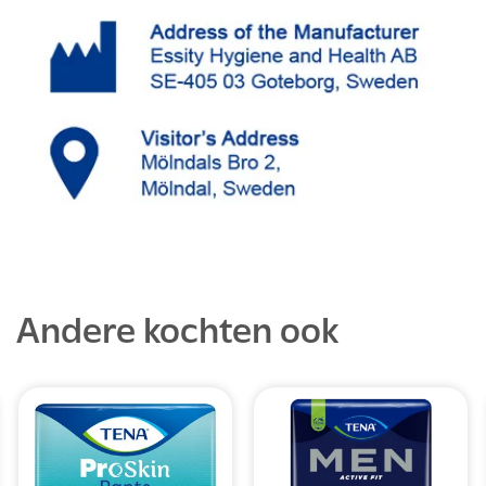
Andere kochten ook