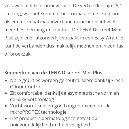
vrouwen met licht urineverlies. De verbanden zijn 25,1
cm lang, wat betekent dat het formaat is net zo groot
als een normaal maandverband maar het biedt veel
meer bescherming en comfort. De TENA Discreet Mini
Plus zijn ieder afzonderlijk verpakt in een Easy Wrap. Je
kunt de verbanden dus makkelijk meenemen in een tas
of broekzak.
Kenmerken van de TENA Discreet Mini Plus
Nare geurtjes worden geneutraliseerd dankzij Fresh
Odour Control
Zit comfortabel dankzij de asymmetrische vorm en
de Silky Soft toplaag
Vocht wordt snel en goed opgenomen door de
microPROTEX technologie
Het product is dermatologisch getest op
huidvriendelijkheid en huid veiligheid