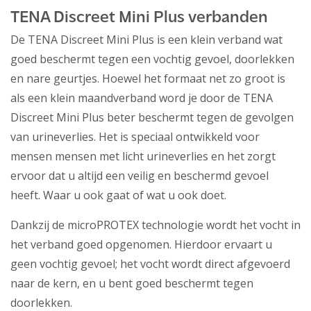
TENA Discreet Mini Plus verbanden
De TENA Discreet Mini Plus is een klein verband wat
goed beschermt tegen een vochtig gevoel, doorlekken
en nare geurtjes. Hoewel het formaat net zo groot is
als een klein maandverband word je door de TENA
Discreet Mini Plus beter beschermt tegen de gevolgen
van urineverlies. Het is speciaal ontwikkeld voor
mensen mensen met licht urineverlies en het zorgt
ervoor dat u altijd een veilig en beschermd gevoel
heeft. Waar u ook gaat of wat u ook doet.
Dankzij de microPROTEX technologie wordt het vocht in
het verband goed opgenomen. Hierdoor ervaart u
geen vochtig gevoel; het vocht wordt direct afgevoerd
naar de kern, en u bent goed beschermt tegen
doorlekken.