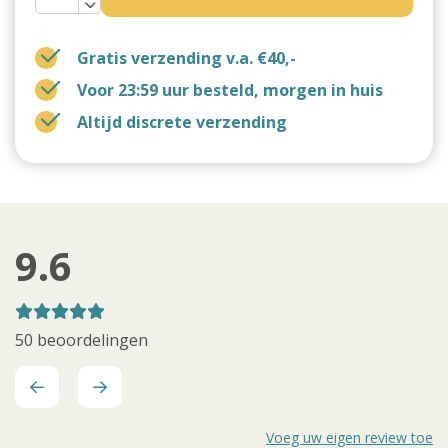
Gratis verzending v.a. €40,-
Voor 23:59 uur besteld, morgen in huis
Altijd discrete verzending
9.6
50 beoordelingen
Voeg uw eigen review toe