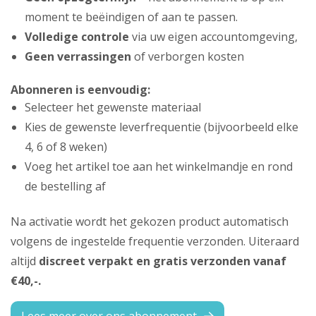
moment te beëindigen of aan te passen.
Volledige controle
via uw eigen accountomgeving,
Geen verrassingen
of verborgen kosten
Abonneren is eenvoudig:
Selecteer het gewenste materiaal
Kies de gewenste leverfrequentie (bijvoorbeeld elke
4, 6 of 8 weken)
Voeg het artikel toe aan het winkelmandje en rond
de bestelling af
Na activatie wordt het gekozen product automatisch
volgens de ingestelde frequentie verzonden. Uiteraard
altijd
discreet verpakt en gratis verzonden vanaf
€40,-.