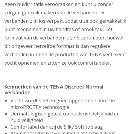
geen huidirritatie veroorzaken en kunt u zonder
zorgen gebruik maken van de verbanden. De
verbanden zijn los verpakt zodat u ze ook gemakkelijk
kunt meenemen in uw handtas of broekzak. Het
formaat van de verbanden is 27,5 centimeter, hoewel
dit ongeveer hetzelfde formaat is dan reguliere
verbanden kunnen de producten van TENA veel meer
vocht opnemen en zitten ze ook comfortabeler.
Kenmerken van de TENA Discreet Normal
verbanden
Vocht wordt snel en goed opgenomen door de
microPROTEX technologie
Dermatologisch getest op huidvriendelijkheid en
huid veiligheid
Comfortabel dankzij de Silky Soft toplaag
Asymmetrische pasvorm met elastische zijkant