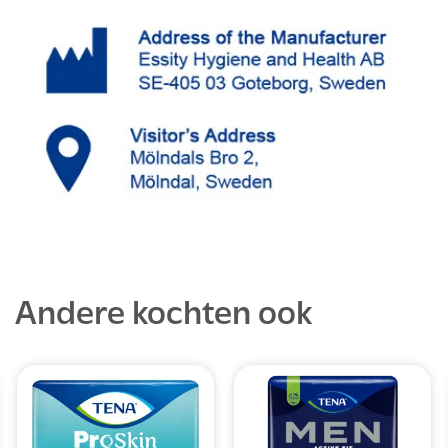
Andere kochten ook