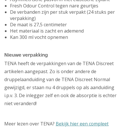
Fresh Odour Control tegen nare geurtjes
De verbanden zijn per stuk verpakt (24 stuks per
verpakking)
De maat is 27,5 centimeter
Het materiaal is zacht en ademend
Kan 300 ml vocht opnemen
Nieuwe verpakking
TENA heeft de verpakkingen van de TENA Discreet
artikelen aangepast. Zo is onder andere de
druppelaanduiding van de TENA Discreet Normal
gewijzigd, er staan nu 4 druppels op als aanduiding
i.p.v. 3. De inlegger zelf en ook de absorptie is echter
niet veranderd!
Meer lezen over TENA?
Bekijk hier een compleet