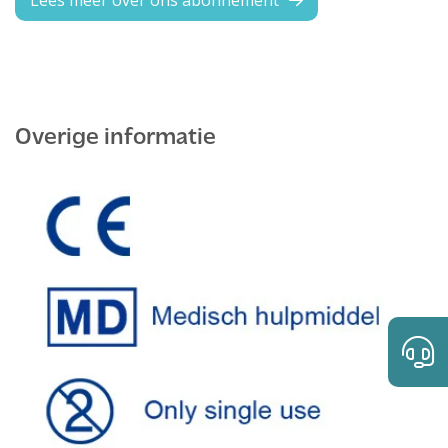
Lees meer over ons abonnement
Overige informatie