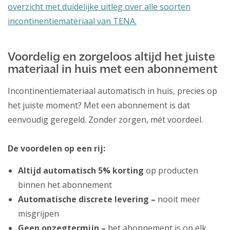
overzicht met duidelijke uitleg over alle soorten
incontinentiemateriaal van TENA.
Voordelig en zorgeloos altijd het juiste
materiaal in huis met een abonnement
Incontinentiemateriaal automatisch in huis, precies op
het juiste moment? Met een abonnement is dat
eenvoudig geregeld. Zonder zorgen, mét voordeel.
De voordelen op een rij:
Altijd automatisch 5% korting
op producten
binnen het abonnement
Automatische discrete levering –
nooit meer
misgrijpen
Geen opzegtermijn –
het abonnement is op elk