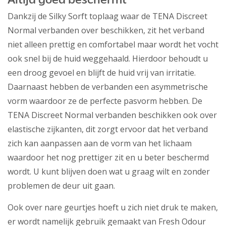
Altijd goed beschermt
Dankzij de Silky Sorft toplaag waar de TENA Discreet
Normal verbanden over beschikken, zit het verband
niet alleen prettig en comfortabel maar wordt het vocht
ook snel bij de huid weggehaald. Hierdoor behoudt u
een droog gevoel en blijft de huid vrij van irritatie.
Daarnaast hebben de verbanden een asymmetrische
vorm waardoor ze de perfecte pasvorm hebben. De
TENA Discreet Normal verbanden beschikken ook over
elastische zijkanten, dit zorgt ervoor dat het verband
zich kan aanpassen aan de vorm van het lichaam
waardoor het nog prettiger zit en u beter beschermd
wordt. U kunt blijven doen wat u graag wilt en zonder
problemen de deur uit gaan.
Ook over nare geurtjes hoeft u zich niet druk te maken,
er wordt namelijk gebruik gemaakt van Fresh Odour