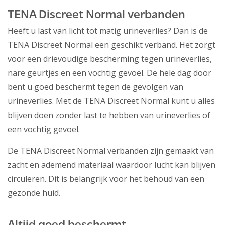
TENA Discreet Normal verbanden
Heeft u last van licht tot matig urineverlies? Dan is de
TENA Discreet Normal een geschikt verband. Het zorgt
voor een drievoudige bescherming tegen urineverlies,
nare geurtjes en een vochtig gevoel. De hele dag door
bent u goed beschermt tegen de gevolgen van
urineverlies. Met de TENA Discreet Normal kunt u alles
blijven doen zonder last te hebben van urineverlies of
een vochtig gevoel.
De TENA Discreet Normal verbanden zijn gemaakt van
zacht en ademend materiaal waardoor lucht kan blijven
circuleren. Dit is belangrijk voor het behoud van een
gezonde huid.