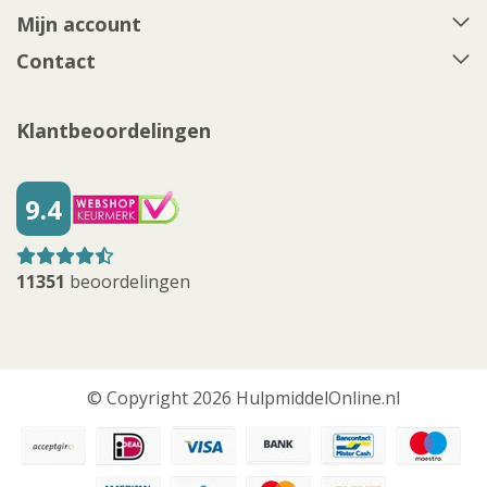
Mijn account
Contact
Klantbeoordelingen
9.4
11351
beoordelingen
© Copyright 2026 HulpmiddelOnline.nl