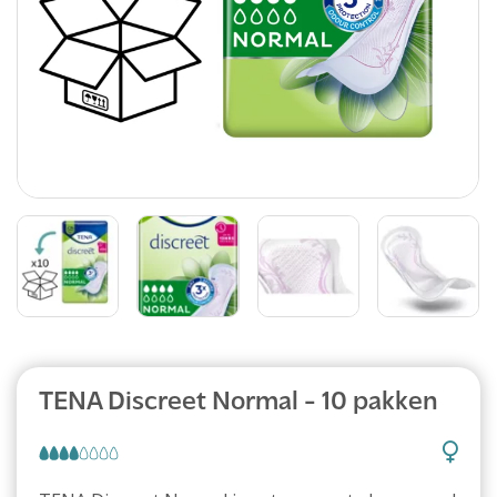
Abonnement
TENA Discreet Normal - 10 pakken