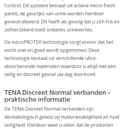
Control. Dit systeem bestaat uit actieve micro-fresh
parels, de geurtjes van urine worden hierdoor
geneutraliseerd. Dit heeft als gevolg dat u zich fris en
zelfverzekerd voelt ondanks urineverlies.
De microPROTEX technologie zorgt ervoor dat het
vocht snel en goed wordt opgenomen. Deze
technologie bestaat uit verschillende ultra-
absorberende materialen waardoor u altijd met een
veilig en discreet gevoel uw dag doorkomt.
TENA Discreet Normal verbanden -
praktische informatie
De TENA Discreet Normal verbanden zijn
dermatologisch getest op huidvriendelijkheid en huid
veiligheid. Hierdoor weet u zeker dat de producten