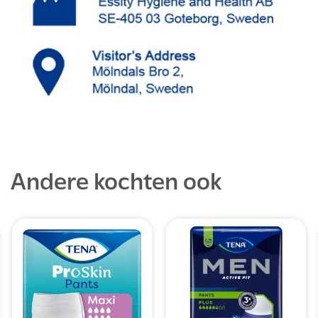
Andere kochten ook