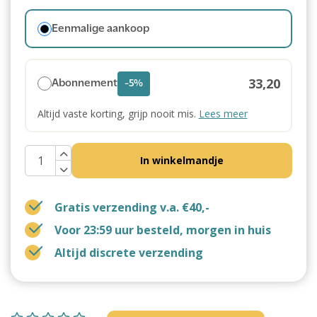
Eenmalige aankoop
33,20
Abonnement
-5%
Altijd vaste korting, grijp nooit mis.
Lees meer
In winkelmandje
Gratis verzending v.a. €40,-
Voor 23:59 uur besteld, morgen in huis
Altijd discrete verzending