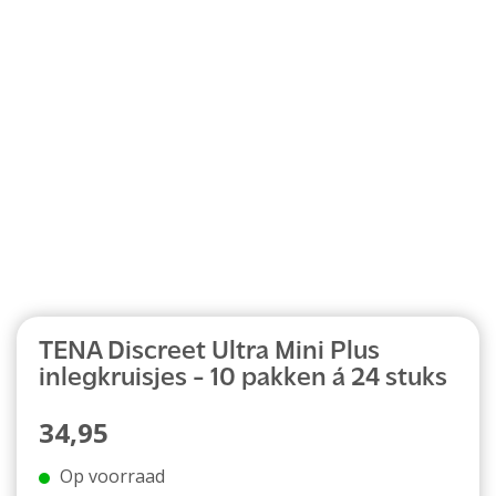
Abonnement
TENA Discreet Ultra Mini Plus
inlegkruisjes - 10 pakken á 24 stuks
34,95
Op voorraad