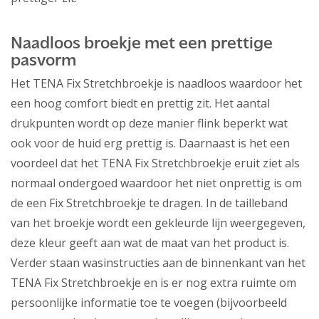
Naadloos broekje met een prettige
pasvorm
Het TENA Fix Stretchbroekje is naadloos waardoor het
een hoog comfort biedt en prettig zit. Het aantal
drukpunten wordt op deze manier flink beperkt wat
ook voor de huid erg prettig is. Daarnaast is het een
voordeel dat het TENA Fix Stretchbroekje eruit ziet als
normaal ondergoed waardoor het niet onprettig is om
de een Fix Stretchbroekje te dragen. In de tailleband
van het broekje wordt een gekleurde lijn weergegeven,
deze kleur geeft aan wat de maat van het product is.
Verder staan wasinstructies aan de binnenkant van het
TENA Fix Stretchbroekje en is er nog extra ruimte om
persoonlijke informatie toe te voegen (bijvoorbeeld