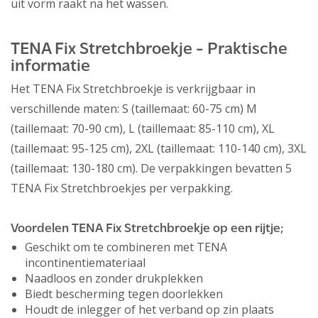
uit vorm raakt na het wassen.
TENA Fix Stretchbroekje - Praktische
informatie
Het TENA Fix Stretchbroekje is verkrijgbaar in
verschillende maten: S (taillemaat: 60-75 cm) M
(taillemaat: 70-90 cm), L (taillemaat: 85-110 cm), XL
(taillemaat: 95-125 cm), 2XL (taillemaat: 110-140 cm), 3XL
(taillemaat: 130-180 cm). De verpakkingen bevatten 5
TENA Fix Stretchbroekjes per verpakking.
Voordelen TENA Fix Stretchbroekje op een rijtje;
Geschikt om te combineren met TENA
incontinentiemateriaal
Naadloos en zonder drukplekken
Biedt bescherming tegen doorlekken
Houdt de inlegger of het verband op zin plaats