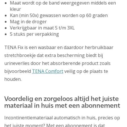
Maat wordt op de band weergegeven middels een
kleur
Kan (min 50x) gewassen worden op 60 graden
Mag in de droger
Verkrijgbaar in maat S t/m 3XL
5 stuks per verpakking
TENA Fix is een wasbaar en daardoor herbruikbaar
stretchbroekje dat extra bescherming biedt bij
urineverlies door het absorberende product zoals
bijvoorbeeld
TENA Comfort
veilig op de plaats te
houden.
Voordelig en zorgeloos altijd het juiste
materiaal in huis met een abonnement
Incontinentiemateriaal automatisch in huis, precies op
het juiste moment? Met een abonnement is dat