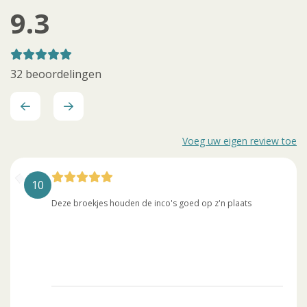
9.3
32 beoordelingen
Voeg uw eigen review toe
10
Deze broekjes houden de inco's goed op z'n plaats