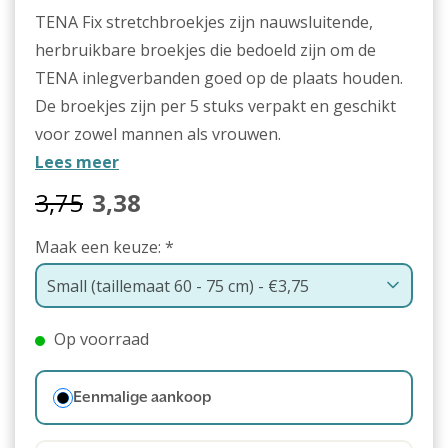
TENA Fix stretchbroekjes zijn nauwsluitende,
herbruikbare broekjes die bedoeld zijn om de
TENA inlegverbanden goed op de plaats houden.
De broekjes zijn per 5 stuks verpakt en geschikt
voor zowel mannen als vrouwen.
Lees meer
3,75
3,38
Maak een keuze:
*
Op voorraad
Eenmalige aankoop