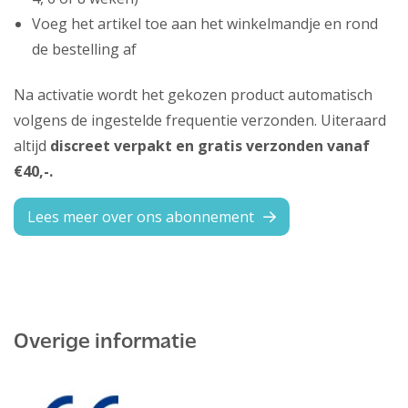
Voeg het artikel toe aan het winkelmandje en rond
de bestelling af
Na activatie wordt het gekozen product automatisch
volgens de ingestelde frequentie verzonden. Uiteraard
altijd
discreet verpakt en gratis verzonden vanaf
€40,-.
Lees meer over ons abonnement
Overige informatie