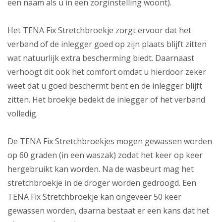
een naam als u in een zorginstelling woont).
Het TENA Fix Stretchbroekje zorgt ervoor dat het
verband of de inlegger goed op zijn plaats blijft zitten
wat natuurlijk extra bescherming biedt. Daarnaast
verhoogt dit ook het comfort omdat u hierdoor zeker
weet dat u goed beschermt bent en de inlegger blijft
zitten. Het broekje bedekt de inlegger of het verband
volledig.
De TENA Fix Stretchbroekjes mogen gewassen worden
op 60 graden (in een waszak) zodat het keer op keer
hergebruikt kan worden. Na de wasbeurt mag het
stretchbroekje in de droger worden gedroogd. Een
TENA Fix Stretchbroekje kan ongeveer 50 keer
gewassen worden, daarna bestaat er een kans dat het