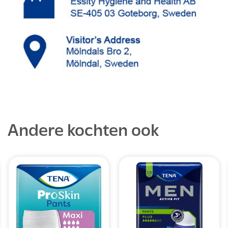
Andere kochten ook