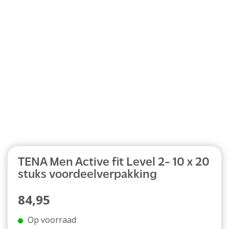
Abonnement
TENA Men Active fit Level 2- 10 x 20
stuks voordeelverpakking
84,95
Op voorraad