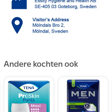
Andere kochten ook