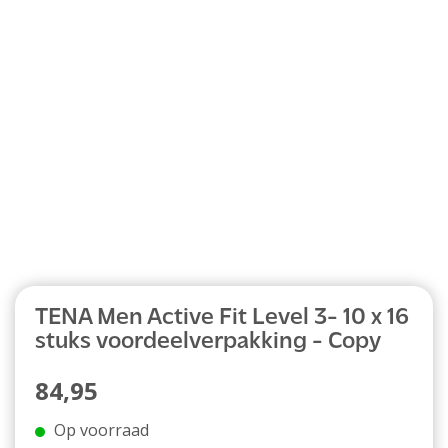
Abonnement
TENA Men Active Fit Level 3- 10 x 16
stuks voordeelverpakking - Copy
84,95
Op voorraad