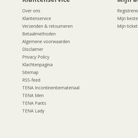
Over ons
Registrere
Klantenservice
Mijn beste
Verzenden & retourneren
Mijn ticket
Betaalmethoden
Algemene voorwaarden
Disclaimer
Privacy Policy
Klachtenpagina
Sitemap
RSS-feed
TENA Incontinentiemateriaal
TENA Men
TENA Pants
TENA Lady