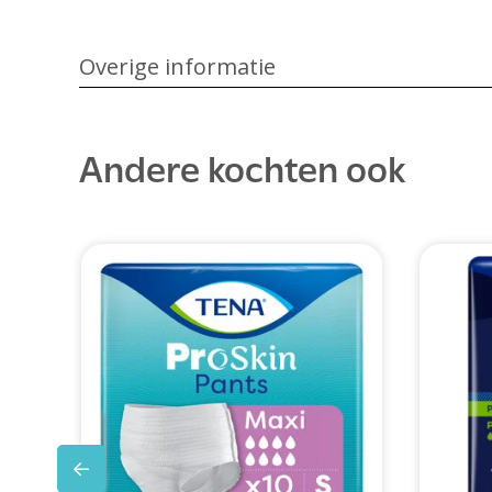
Overige informatie
Andere kochten ook