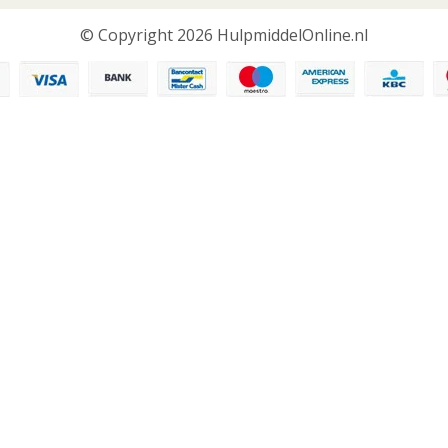
© Copyright 2026 HulpmiddelOnline.nl