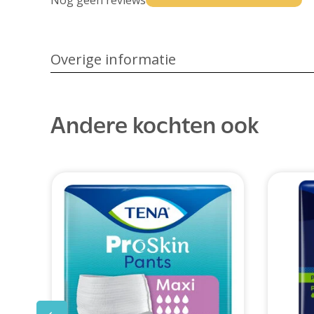
Nog geen reviews
Overige informatie
Andere kochten ook