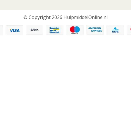
© Copyright 2026 HulpmiddelOnline.nl