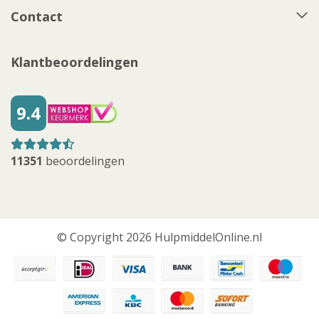
Contact
Klantbeoordelingen
9.4
11351
beoordelingen
© Copyright 2026 HulpmiddelOnline.nl