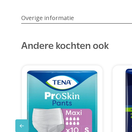
Overige informatie
Andere kochten ook