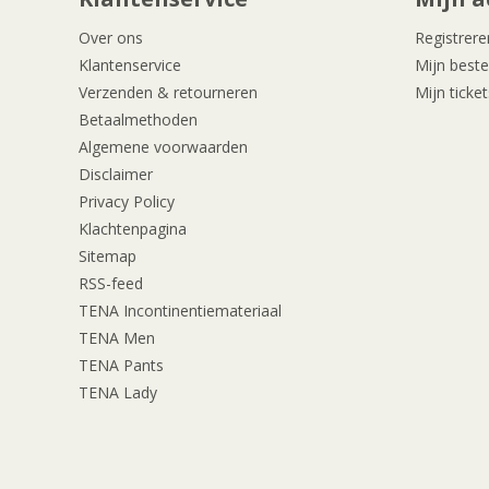
Over ons
Registrere
Klantenservice
Mijn beste
Verzenden & retourneren
Mijn ticket
Betaalmethoden
Algemene voorwaarden
Disclaimer
Privacy Policy
Klachtenpagina
Sitemap
RSS-feed
TENA Incontinentiemateriaal
TENA Men
TENA Pants
TENA Lady