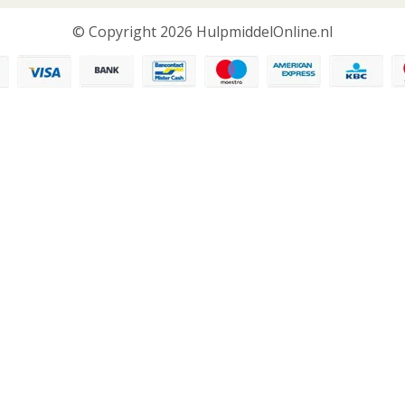
© Copyright 2026 HulpmiddelOnline.nl