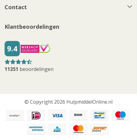
Contact
Klantbeoordelingen
9.4
11351
beoordelingen
© Copyright 2026 HulpmiddelOnline.nl