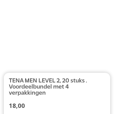
Abonnement
TENA MEN LEVEL 2, 20 stuks .
Voordeelbundel met 4
verpakkingen
18,00