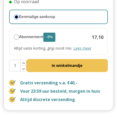
Op voorraad
Eenmalige aankoop
17,10
Abonnement
-5%
Altijd vaste korting, grijp nooit mis.
Lees meer
In winkelmandje
Gratis verzending v.a. €40,-
Voor 23:59 uur besteld, morgen in huis
Altijd discrete verzending