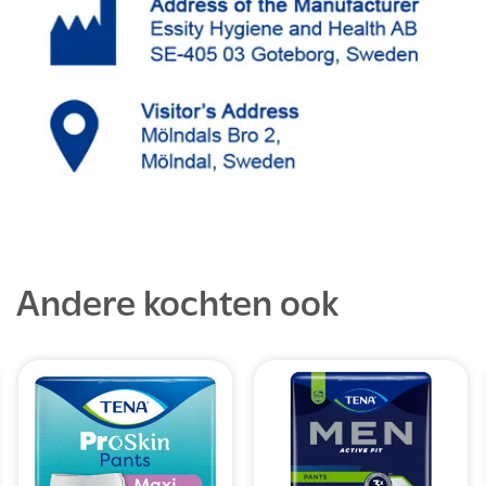
Andere kochten ook