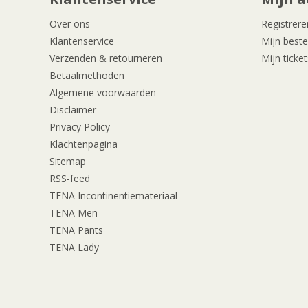
Over ons
Registrere
Klantenservice
Mijn beste
Verzenden & retourneren
Mijn ticket
Betaalmethoden
Algemene voorwaarden
Disclaimer
Privacy Policy
Klachtenpagina
Sitemap
RSS-feed
TENA Incontinentiemateriaal
TENA Men
TENA Pants
TENA Lady