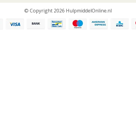
© Copyright 2026 HulpmiddelOnline.nl