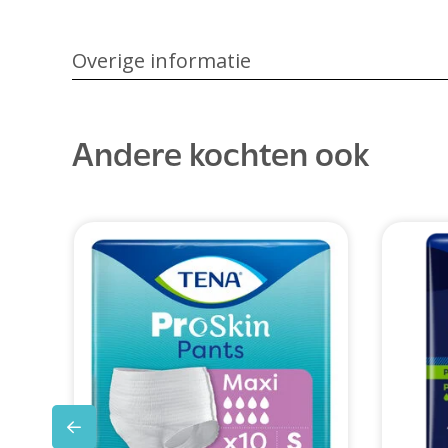
Overige informatie
Andere kochten ook