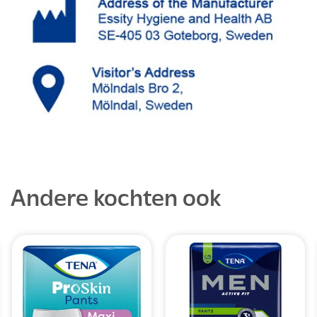
Andere kochten ook