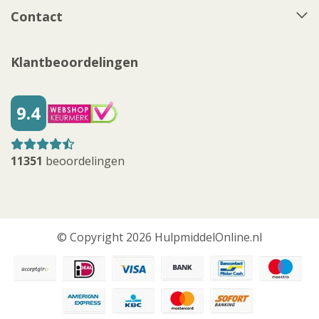
Contact
Klantbeoordelingen
9.4
11351
beoordelingen
© Copyright 2026 HulpmiddelOnline.nl