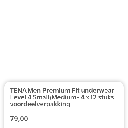
Abonnement
TENA Men Premium Fit underwear
Level 4 Small/Medium- 4 x 12 stuks
voordeelverpakking
79,00