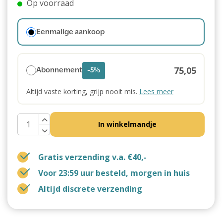
Op voorraad
Eenmalige aankoop
75,05
Abonnement
-5%
Altijd vaste korting, grijp nooit mis.
Lees meer
In winkelmandje
Gratis verzending v.a. €40,-
Voor 23:59 uur besteld, morgen in huis
Altijd discrete verzending