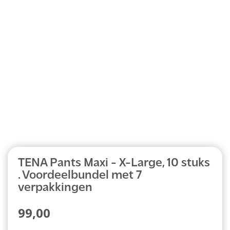
Abonnement
TENA Pants Maxi - X-Large, 10 stuks
. Voordeelbundel met 7
verpakkingen
99,00