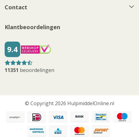
Contact
Klantbeoordelingen
9.4
11351
beoordelingen
© Copyright 2026 HulpmiddelOnline.nl