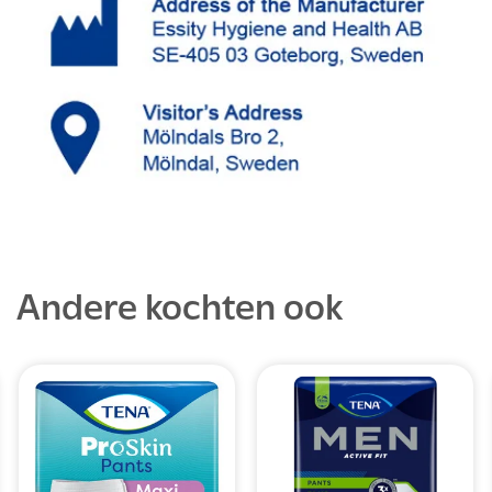
Andere kochten ook