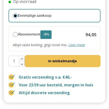
Op voorraad
Eenmalige aankoop
94,05
Abonnement
-5%
Altijd vaste korting, grijp nooit mis.
Lees meer
In winkelmandje
Gratis verzending v.a. €40,-
Voor 23:59 uur besteld, morgen in huis
Altijd discrete verzending