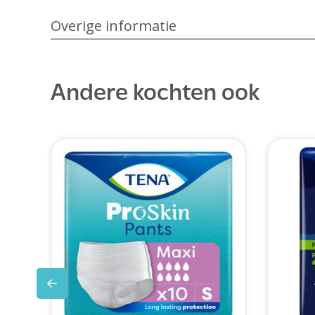
Overige informatie
Andere kochten ook