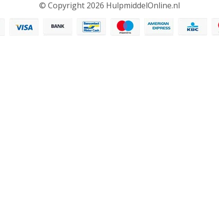
© Copyright 2026 HulpmiddelOnline.nl