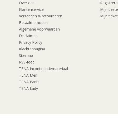
Over ons
Registrere
Klantenservice
Mijn beste
Verzenden & retourneren
Mijn ticket
Betaalmethoden
Algemene voorwaarden
Disclaimer
Privacy Policy
Klachtenpagina
Sitemap
RSS-feed
TENA Incontinentiemateriaal
TENA Men
TENA Pants
TENA Lady