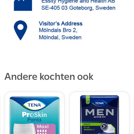
Andere kochten ook