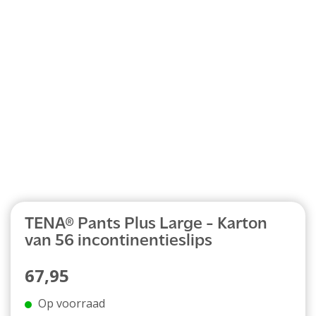
Abonnement
TENA® Pants Plus Large - Karton
van 56 incontinentieslips
67,95
Op voorraad