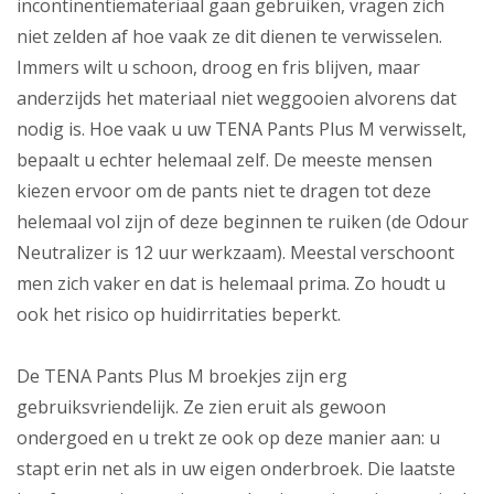
incontinentiemateriaal gaan gebruiken, vragen zich
niet zelden af hoe vaak ze dit dienen te verwisselen.
Immers wilt u schoon, droog en fris blijven, maar
anderzijds het materiaal niet weggooien alvorens dat
nodig is. Hoe vaak u uw TENA Pants Plus M verwisselt,
bepaalt u echter helemaal zelf. De meeste mensen
kiezen ervoor om de pants niet te dragen tot deze
helemaal vol zijn of deze beginnen te ruiken (de Odour
Neutralizer is 12 uur werkzaam). Meestal verschoont
men zich vaker en dat is helemaal prima. Zo houdt u
ook het risico op huidirritaties beperkt.
De TENA Pants Plus M broekjes zijn erg
gebruiksvriendelijk. Ze zien eruit als gewoon
ondergoed en u trekt ze ook op deze manier aan: u
stapt erin net als in uw eigen onderbroek. Die laatste