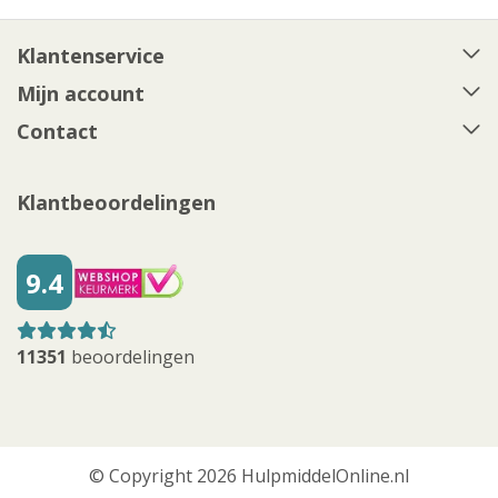
Klantenservice
Mijn account
Contact
Klantbeoordelingen
9.4
11351
beoordelingen
© Copyright 2026 HulpmiddelOnline.nl