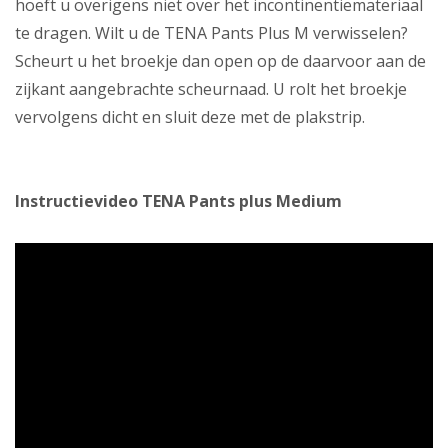
hoeft u overigens niet over het incontinentiemateriaal
te dragen. Wilt u de TENA Pants Plus M verwisselen?
Scheurt u het broekje dan open op de daarvoor aan de
zijkant aangebrachte scheurnaad. U rolt het broekje
vervolgens dicht en sluit deze met de plakstrip.
Instructievideo TENA Pants plus Medium