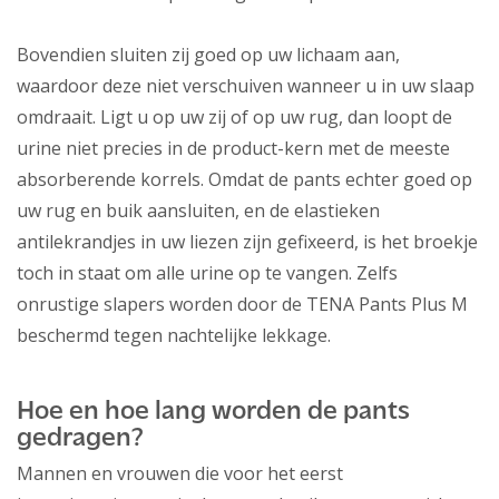
Bovendien sluiten zij goed op uw lichaam aan,
waardoor deze niet verschuiven wanneer u in uw slaap
omdraait. Ligt u op uw zij of op uw rug, dan loopt de
urine niet precies in de product-kern met de meeste
absorberende korrels. Omdat de pants echter goed op
uw rug en buik aansluiten, en de elastieken
antilekrandjes in uw liezen zijn gefixeerd, is het broekje
toch in staat om alle urine op te vangen. Zelfs
onrustige slapers worden door de TENA Pants Plus M
beschermd tegen nachtelijke lekkage.
Hoe en hoe lang worden de pants
gedragen?
Mannen en vrouwen die voor het eerst