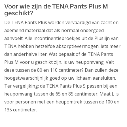
Voor wie zijn de TENA Pants Plus M
geschikt?
De TENA Pants Plus worden vervaardigd van zacht en
ademend materiaal dat als normaal ondergoed
aanvoelt. Alle incontinentiebroekjes uit de Pluslijn van
TENA hebben hetzelfde absorptievermogen: iets meer
dan anderhalve liter. Wat bepaalt of de TENA Pants
Plus M voor u geschikt zijn, is uw heupomvang. Valt
deze tussen de 80 en 110 centimeter? Dan zullen deze
hoogstwaarschijnlijk goed op uw lichaam aansluiten.
Ter vergelijking: de TENA Pants Plus S passen bij een
heupomvang tussen de 65 en 85 centimeter. Maat L is
voor personen met een heupomtrek tussen de 100 en
135 centimeter.