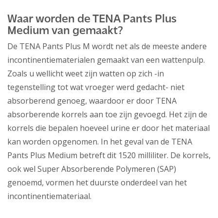
Waar worden de TENA Pants Plus
Medium van gemaakt?
De TENA Pants Plus M wordt net als de meeste andere
incontinentiematerialen gemaakt van een wattenpulp.
Zoals u wellicht weet zijn watten op zich -in
tegenstelling tot wat vroeger werd gedacht- niet
absorberend genoeg, waardoor er door TENA
absorberende korrels aan toe zijn gevoegd. Het zijn de
korrels die bepalen hoeveel urine er door het materiaal
kan worden opgenomen. In het geval van de TENA
Pants Plus Medium betreft dit 1520 milliliter. De korrels,
ook wel Super Absorberende Polymeren (SAP)
genoemd, vormen het duurste onderdeel van het
incontinentiemateriaal.