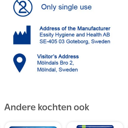
Andere kochten ook