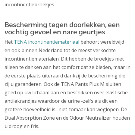
incontinentiebroekjes.
Bescherming tegen doorlekken, een
vochtig gevoel en nare geurtjes
Het
TENA incontinentiemateriaal
behoort wereldwijd
en ook binnen Nederland tot de meest verkochte
incontinentiematerialen. Dit hebben de broekjes niet
alleen te danken aan het comfort dat ze bieden, maar in
de eerste plaats uiteraard dankzij de bescherming die
zij u garanderen. Ook de TENA Pants Plus M sluiten
goed op uw lichaam aan en beschikken over elastische
antilekrandjes waardoor de urine -zelfs als dit een
grotere hoeveelheid is- niet zomaar kan weglopen. De
Dual Absorption Zone en de Odour Neutralizer houden
u droog en fris.