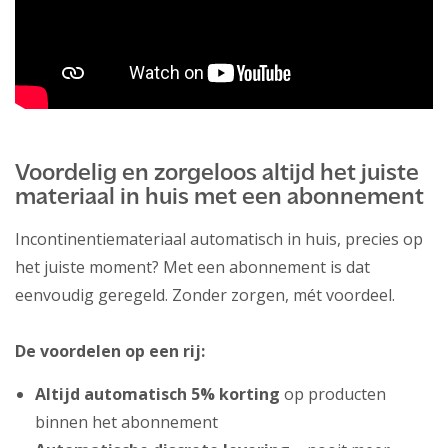
Voordelig en zorgeloos altijd het juiste
materiaal in huis met een abonnement
Incontinentiemateriaal automatisch in huis, precies op
het juiste moment? Met een abonnement is dat
eenvoudig geregeld. Zonder zorgen, mét voordeel.
De voordelen op een rij:
Altijd automatisch 5% korting
op producten
binnen het abonnement