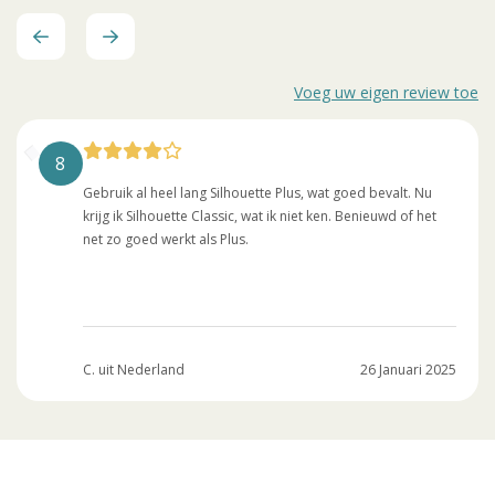
Voeg uw eigen review toe
8
Gebruik al heel lang Silhouette Plus, wat goed bevalt. Nu
krijg ik Silhouette Classic, wat ik niet ken. Benieuwd of het
net zo goed werkt als Plus.
C. uit Nederland
26 Januari 2025