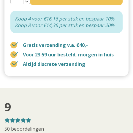
Koop 4 voor €16,16 per stuk en bespaar 10%
Koop 8 voor €14,36 per stuk en bespaar 20%
Gratis verzending v.a. €40,-
Voor 23:59 uur besteld, morgen in huis
Altijd discrete verzending
9
50 beoordelingen