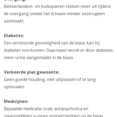
Bekkenbodem- en buikspieren rekken meer uit tijdens
de overgang omdat het lichaam minder oestrogeen
aanmaakt.
Diabetes:
Een verstoorde gevoeligheid van de blaas kan bij
diabetes voorkomen. Daarnaast wordt er door diabetes
meer urine aangemaakt in de blaas.
Verkeerde plas gewoonte:
Geen goede houding, niet uitplassen of te lang
ophouden
Medicijnen:
Bepaalde medicatie zoals antipsychotica en
slaapmiddelen kunnen invloed hebben op de blaas.