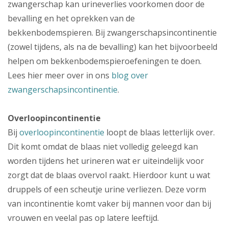
zwangerschap kan urineverlies voorkomen door de
bevalling en het oprekken van de
bekkenbodemspieren. Bij zwangerschapsincontinentie
(zowel tijdens, als na de bevalling) kan het bijvoorbeeld
helpen om bekkenbodemspieroefeningen te doen.
Lees hier meer over in ons
blog over
zwangerschapsincontinentie
.
Overloopincontinentie
Bij
overloopincontinentie
loopt de blaas letterlijk over.
Dit komt omdat de blaas niet volledig geleegd kan
worden tijdens het urineren wat er uiteindelijk voor
zorgt dat de blaas overvol raakt. Hierdoor kunt u wat
druppels of een scheutje urine verliezen. Deze vorm
van incontinentie komt vaker bij mannen voor dan bij
vrouwen en veelal pas op latere leeftijd.