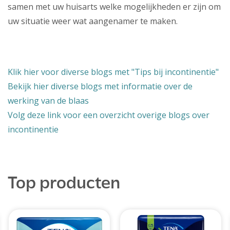
samen met uw huisarts welke mogelijkheden er zijn om
uw situatie weer wat aangenamer te maken.
Klik hier voor diverse blogs met "Tips bij incontinentie"
Bekijk hier diverse blogs met informatie over de
werking van de blaas
Volg deze link voor een overzicht overige blogs over
incontinentie
Top producten