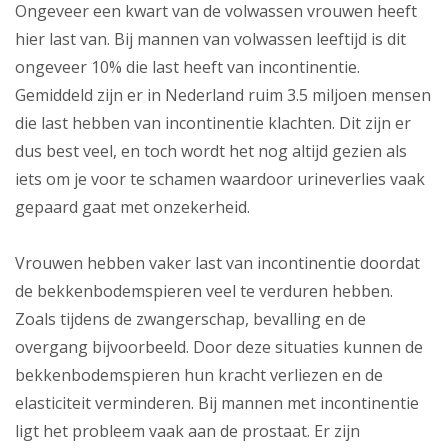
Ongeveer een kwart van de volwassen vrouwen heeft
hier last van. Bij mannen van volwassen leeftijd is dit
ongeveer 10% die last heeft van incontinentie.
Gemiddeld zijn er in Nederland ruim 3.5 miljoen mensen
die last hebben van incontinentie klachten. Dit zijn er
dus best veel, en toch wordt het nog altijd gezien als
iets om je voor te schamen waardoor urineverlies vaak
gepaard gaat met onzekerheid.
Vrouwen hebben vaker last van incontinentie doordat
de bekkenbodemspieren veel te verduren hebben.
Zoals tijdens de zwangerschap, bevalling en de
overgang bijvoorbeeld. Door deze situaties kunnen de
bekkenbodemspieren hun kracht verliezen en de
elasticiteit verminderen. Bij mannen met incontinentie
ligt het probleem vaak aan de prostaat. Er zijn