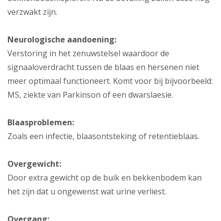
verzwakt zijn.
Neurologische aandoening:
Verstoring in het zenuwstelsel waardoor de
signaaloverdracht tussen de blaas en hersenen niet
meer optimaal functioneert. Komt voor bij bijvoorbeeld:
MS, ziekte van Parkinson of een dwarslaesie.
Blaasproblemen:
Zoals een infectie, blaasontsteking of retentieblaas.
Overgewicht:
Door extra gewicht op de buik en bekkenbodem kan
het zijn dat u ongewenst wat urine verliest.
Overgang: