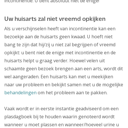
incontinentie. U bent absoluut niet de enige!
Uw huisarts zal niet vreemd opkijken
Als u verschijnselen heeft van incontinentie kan een
bezoekje aan de huisarts geen kwaad. U hoeft niet
bang te zijn dat hij/zij u niet zal begrijpen of vreemd
opkijkt: u bent niet de enige met incontinentie en de
huisarts helpt u graag verder. Hoewel velen uit
schaamte geen bezoek brengen aan een arts, wordt dit
wel aangeraden. Een huisarts kan met u meekijken
naar uw probleem en bekijkt samen met u de mogelijke
behandelingen
om het probleem aan te pakken.
Vaak wordt er in eerste instantie geadviseerd om een
plasdagboek bij te houden waarin genoteerd wordt
wanneer u moet plassen en wanneer/hoeveel urine u