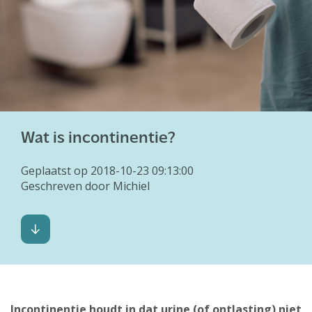
Abonnement
Wat is incontinentie?
Geplaatst op 2018-10-23 09:13:00
Geschreven door Michiel
Incontinentie houdt in dat urine (of ontlasting) niet