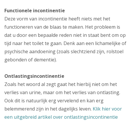
Functionele incontinentie
Deze vorm van incontinentie heeft niets met het
functioneren van de blaas te maken. Het probleem is
dat u door een bepaalde reden niet in staat bent om op
tijd naar het toilet te gaan. Denk aan een lichamelijke of
psychische aandoening (zoals slechtziend zijn, rolstoel
gebonden of dementie).
Ontlastingsincontinentie
Zoals het woord al zegt gaat het hierbij niet om het
verlies van urine, maar om het verlies van ontlasting.
Ook dit is natuurlijk erg vervelend en kan erg
belemmerend zijn in het dagelijks leven.
Klik hier voor
een uitgebreid artikel over ontlastingsincontinentie