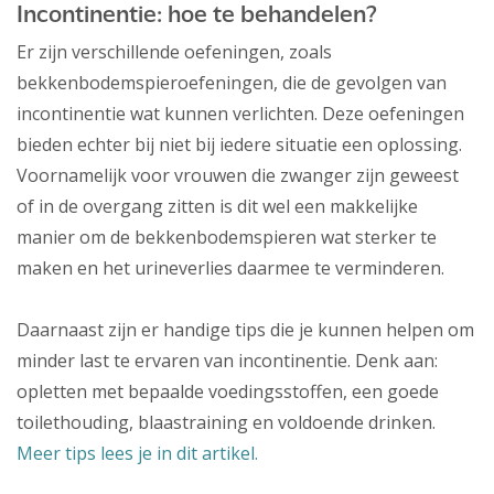
Incontinentie: hoe te behandelen?
Er zijn verschillende oefeningen, zoals
bekkenbodemspieroefeningen, die de gevolgen van
incontinentie wat kunnen verlichten. Deze oefeningen
bieden echter bij niet bij iedere situatie een oplossing.
Voornamelijk voor vrouwen die zwanger zijn geweest
of in de overgang zitten is dit wel een makkelijke
manier om de bekkenbodemspieren wat sterker te
maken en het urineverlies daarmee te verminderen.
Daarnaast zijn er handige tips die je kunnen helpen om
minder last te ervaren van incontinentie. Denk aan:
opletten met bepaalde voedingsstoffen, een goede
toilethouding, blaastraining en voldoende drinken.
Meer tips lees je in dit artikel.