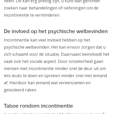
heeft. Dit kan erg prettig zijn, u kunt dan gerichter
zoeken naar behandelingen of oefeningen om de
incontinentie te verminderen.
De invloed op het psychische welbevinden
Incontinentie kan veel invloed hebben op het
psychische welbevinden. Het kan ervoor zorgen dat u
zich schaamt voor de situatie. Daarnaast beïnvloedt het
vaak ook het sociale aspect. Door onzekerheid gaan
mensen met incontinentie minder snel de deur uit om
iets leuks te doen en spreken minder snel met iemand
af. Hierdoor kan iemand wat vereenzamen en
geïsoleerd raken.
Taboe rondom incontinentie