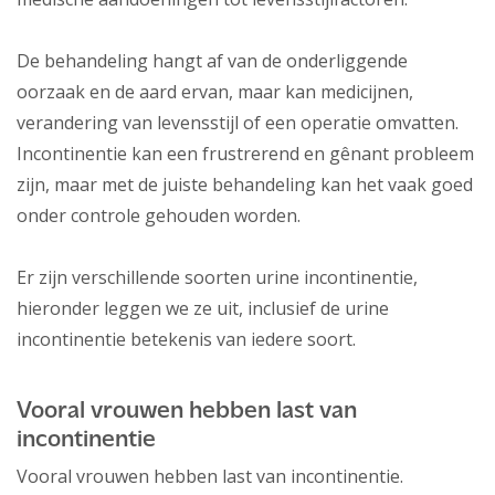
De behandeling hangt af van de onderliggende
oorzaak en de aard ervan, maar kan medicijnen,
verandering van levensstijl of een operatie omvatten.
Incontinentie kan een frustrerend en gênant probleem
zijn, maar met de juiste behandeling kan het vaak goed
onder controle gehouden worden.
Er zijn verschillende soorten urine incontinentie,
hieronder leggen we ze uit, inclusief de urine
incontinentie betekenis van iedere soort.
Vooral vrouwen hebben last van
incontinentie
Vooral vrouwen hebben last van incontinentie.