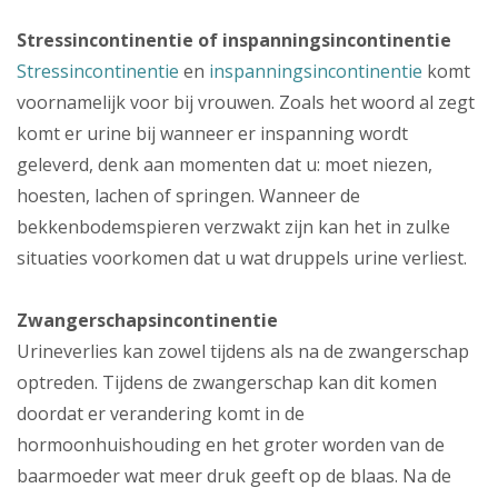
Stressincontinentie of inspanningsincontinentie
Stressincontinentie
en
inspanningsincontinentie
komt
voornamelijk voor bij vrouwen. Zoals het woord al zegt
komt er urine bij wanneer er inspanning wordt
geleverd, denk aan momenten dat u: moet niezen,
hoesten, lachen of springen. Wanneer de
bekkenbodemspieren verzwakt zijn kan het in zulke
situaties voorkomen dat u wat druppels urine verliest.
Zwangerschapsincontinentie
Urineverlies kan zowel tijdens als na de zwangerschap
optreden. Tijdens de zwangerschap kan dit komen
doordat er verandering komt in de
hormoonhuishouding en het groter worden van de
baarmoeder wat meer druk geeft op de blaas. Na de