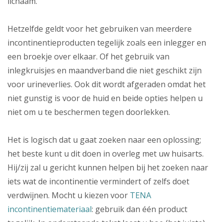
lichaam.
Hetzelfde geldt voor het gebruiken van meerdere
incontinentieproducten tegelijk zoals een inlegger en
een broekje over elkaar. Of het gebruik van
inlegkruisjes en maandverband die niet geschikt zijn
voor urineverlies. Ook dit wordt afgeraden omdat het
niet gunstig is voor de huid en beide opties helpen u
niet om u te beschermen tegen doorlekken.
Het is logisch dat u gaat zoeken naar een oplossing;
het beste kunt u dit doen in overleg met uw huisarts.
Hij/zij zal u gericht kunnen helpen bij het zoeken naar
iets wat de incontinentie vermindert of zelfs doet
verdwijnen. Mocht u kiezen voor
TENA
incontinentiemateriaal
: gebruik dan één product