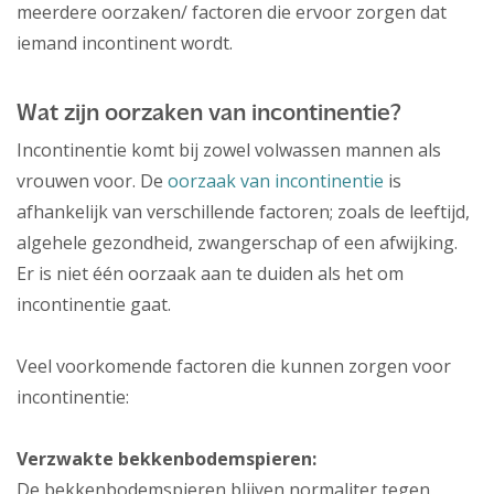
meerdere oorzaken/ factoren die ervoor zorgen dat
iemand incontinent wordt.
Wat zijn oorzaken van incontinentie?
Incontinentie komt bij zowel volwassen mannen als
vrouwen voor. De
oorzaak van incontinentie
is
afhankelijk van verschillende factoren; zoals de leeftijd,
algehele gezondheid, zwangerschap of een afwijking.
Er is niet één oorzaak aan te duiden als het om
incontinentie gaat.
Veel voorkomende factoren die kunnen zorgen voor
incontinentie:
Verzwakte bekkenbodemspieren:
De bekkenbodemspieren blijven normaliter tegen