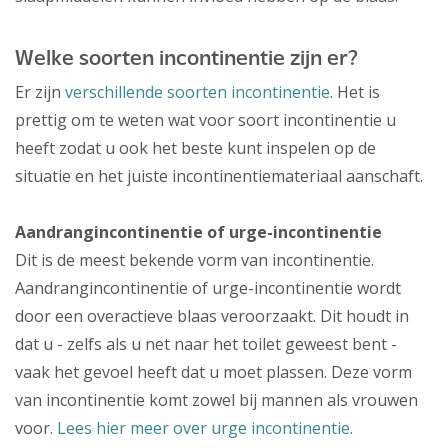
Welke soorten incontinentie zijn er?
Er zijn
verschillende soorten incontinentie
. Het is
prettig om te weten wat voor soort incontinentie u
heeft zodat u ook het beste kunt inspelen op de
situatie en het juiste incontinentiemateriaal aanschaft.
Aandrangincontinentie of urge-incontinentie
Dit is de meest bekende vorm van incontinentie.
Aandrangincontinentie of urge-incontinentie wordt
door een overactieve blaas veroorzaakt. Dit houdt in
dat u - zelfs als u net naar het toilet geweest bent -
vaak het gevoel heeft dat u moet plassen. Deze vorm
van incontinentie komt zowel bij mannen als vrouwen
voor.
Lees hier meer over urge incontinentie.