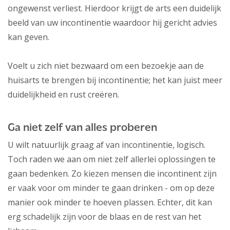
ongewenst verliest. Hierdoor krijgt de arts een duidelijk
beeld van uw incontinentie waardoor hij gericht advies
kan geven.
Voelt u zich niet bezwaard om een bezoekje aan de
huisarts te brengen bij incontinentie; het kan juist meer
duidelijkheid en rust creëren.
Ga niet zelf van alles proberen
U wilt natuurlijk graag af van incontinentie, logisch.
Toch raden we aan om niet zelf allerlei oplossingen te
gaan bedenken. Zo kiezen mensen die incontinent zijn
er vaak voor om minder te gaan drinken - om op deze
manier ook minder te hoeven plassen. Echter, dit kan
erg schadelijk zijn voor de blaas en de rest van het