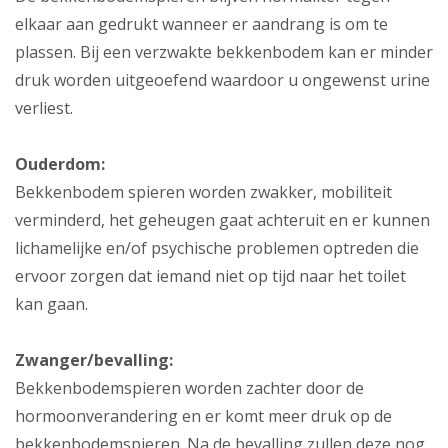
elkaar aan gedrukt wanneer er aandrang is om te
plassen. Bij een verzwakte bekkenbodem kan er minder
druk worden uitgeoefend waardoor u ongewenst urine
verliest.
Ouderdom:
Bekkenbodem spieren worden zwakker, mobiliteit
verminderd, het geheugen gaat achteruit en er kunnen
lichamelijke en/of psychische problemen optreden die
ervoor zorgen dat iemand niet op tijd naar het toilet
kan gaan.
Zwanger/bevalling:
Bekkenbodemspieren worden zachter door de
hormoonverandering en er komt meer druk op de
bekkenbodemspieren. Na de bevalling zullen deze nog