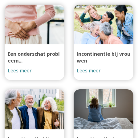
Een onderschat probl
Incontinentie bij vrou
eem...
wen
Lees meer
Lees meer