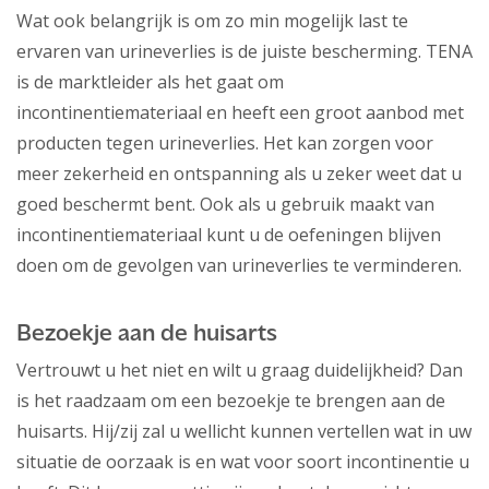
Wat ook belangrijk is om zo min mogelijk last te
ervaren van urineverlies is de juiste bescherming. TENA
is de marktleider als het gaat om
incontinentiemateriaal en heeft een groot aanbod met
producten tegen urineverlies. Het kan zorgen voor
meer zekerheid en ontspanning als u zeker weet dat u
goed beschermt bent. Ook als u gebruik maakt van
incontinentiemateriaal kunt u de oefeningen blijven
doen om de gevolgen van urineverlies te verminderen.
Bezoekje aan de huisarts
Vertrouwt u het niet en wilt u graag duidelijkheid? Dan
is het raadzaam om een bezoekje te brengen aan de
huisarts. Hij/zij zal u wellicht kunnen vertellen wat in uw
situatie de oorzaak is en wat voor soort incontinentie u