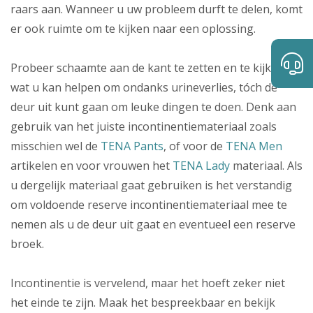
raars aan. Wanneer u uw probleem durft te delen, komt
er ook ruimte om te kijken naar een oplossing.
Probeer schaamte aan de kant te zetten en te kijken
wat u kan helpen om ondanks urineverlies, tóch de
deur uit kunt gaan om leuke dingen te doen. Denk aan
gebruik van het juiste incontinentiemateriaal zoals
misschien wel de
TENA Pants
, of voor de
TENA Men
artikelen en voor vrouwen het
TENA Lady
materiaal. Als
u dergelijk materiaal gaat gebruiken is het verstandig
om voldoende reserve incontinentiemateriaal mee te
nemen als u de deur uit gaat en eventueel een reserve
broek.
Incontinentie is vervelend, maar het hoeft zeker niet
het einde te zijn. Maak het bespreekbaar en bekijk