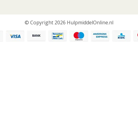
© Copyright 2026 HulpmiddelOnline.nl