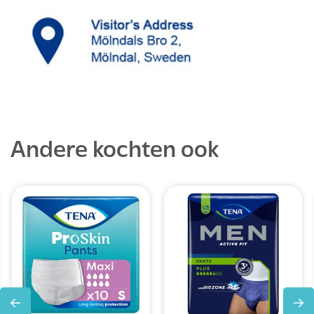
Andere kochten ook