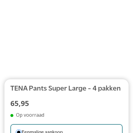
Abonnement
TENA Pants Super Large - 4 pakken
65,95
Op voorraad
Eenmalige aankoop