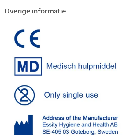
Overige informatie