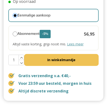
Op voorraad
Eenmalige aankoop
56,95
Abonnement
-5%
Altijd vaste korting, grijp nooit mis.
Lees meer
In winkelmandje
Gratis verzending v.a. €40,-
Voor 23:59 uur besteld, morgen in huis
Altijd discrete verzending