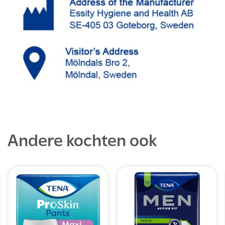
Andere kochten ook