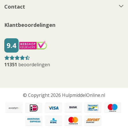
Contact
Klantbeoordelingen
9.4
11351
beoordelingen
© Copyright 2026 HulpmiddelOnline.nl