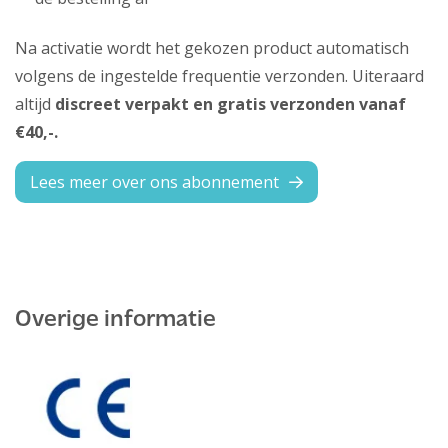
Na activatie wordt het gekozen product automatisch
volgens de ingestelde frequentie verzonden. Uiteraard
altijd
discreet verpakt en gratis verzonden vanaf
€40,-.
Lees meer over ons abonnement
Overige informatie