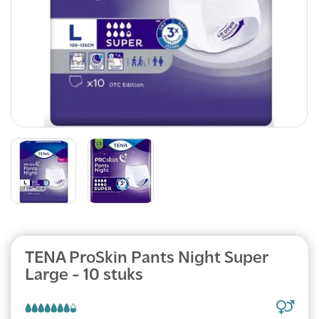
Abonnement
TENA ProSkin Pants Night Super
Large - 10 stuks