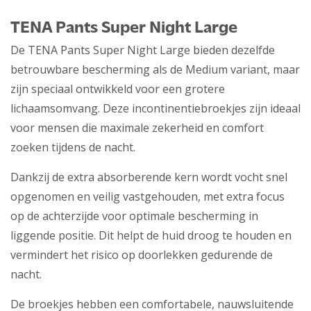
TENA Pants Super Night Large
De TENA Pants Super Night Large bieden dezelfde
betrouwbare bescherming als de Medium variant, maar
zijn speciaal ontwikkeld voor een grotere
lichaamsomvang. Deze incontinentiebroekjes zijn ideaal
voor mensen die maximale zekerheid en comfort
zoeken tijdens de nacht.
Dankzij de extra absorberende kern wordt vocht snel
opgenomen en veilig vastgehouden, met extra focus
op de achterzijde voor optimale bescherming in
liggende positie. Dit helpt de huid droog te houden en
vermindert het risico op doorlekken gedurende de
nacht.
De broekjes hebben een comfortabele, nauwsluitende