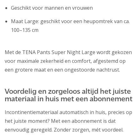
Geschikt voor mannen en vrouwen
Maat Large: geschikt voor een heupomtrek van ca.
100–135 cm
Met de TENA Pants Super Night Large wordt gekozen
voor maximale zekerheid en comfort, afgestemd op
een grotere maat en een ongestoorde nachtrust.
Voordelig en zorgeloos altijd het juiste
materiaal in huis met een abonnement
Incontinentiemateriaal automatisch in huis, precies op
het juiste moment? Met een abonnement is dat
eenvoudig geregeld. Zonder zorgen, mét voordeel.