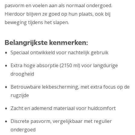
pasvorm en voelen aan als normaal ondergoed.
Hierdoor blijven ze goed op hun plaats, ook bij
beweging tijdens het slapen.
Belangrijkste kenmerken:
Speciaal ontwikkeld voor nachtelijk gebruik
Extra hoge absorptie (2150 ml) voor langdurige
droogheid
Betrouwbare lekbescherming, met extra focus op de
rugzijde
Zacht en ademend materiaal voor huidcomfort
Discrete pasvorm, vergelijkbaar met regulier
ondergoed