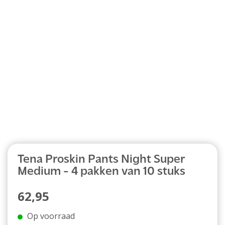
Abonnement
Tena Proskin Pants Night Super
Medium - 4 pakken van 10 stuks
62,95
Op voorraad