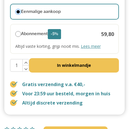
Eenmalige aankoop
59,80
Abonnement
-5%
Altijd vaste korting, grijp nooit mis.
Lees meer
In winkelmandje
Gratis verzending v.a. €40,-
Voor 23:59 uur besteld, morgen in huis
Altijd discrete verzending