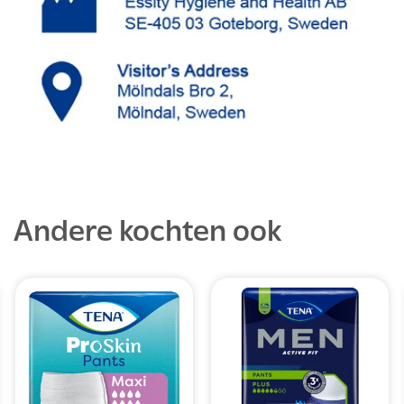
Andere kochten ook