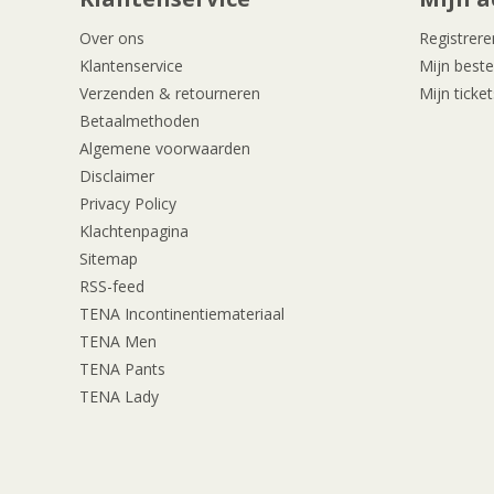
Over ons
Registrere
Klantenservice
Mijn beste
Verzenden & retourneren
Mijn ticket
Betaalmethoden
Algemene voorwaarden
Disclaimer
Privacy Policy
Klachtenpagina
Sitemap
RSS-feed
TENA Incontinentiemateriaal
TENA Men
TENA Pants
TENA Lady