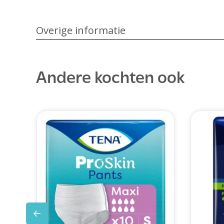
Overige informatie
Andere kochten ook