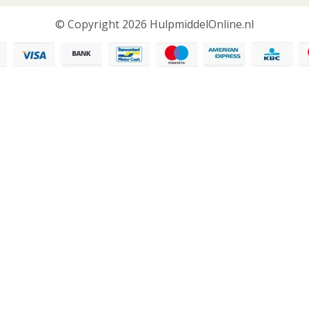
© Copyright 2026 HulpmiddelOnline.nl