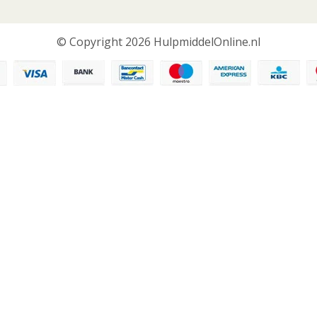
© Copyright 2026 HulpmiddelOnline.nl