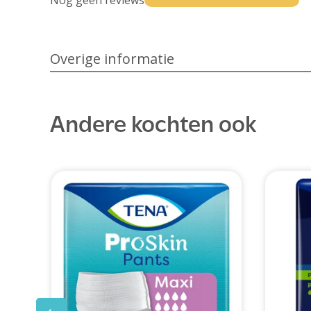
Nog geen reviews
Overige informatie
Andere kochten ook