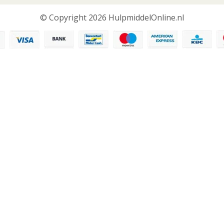
© Copyright 2026 HulpmiddelOnline.nl