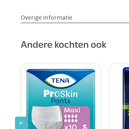
Overige informatie
Andere kochten ook