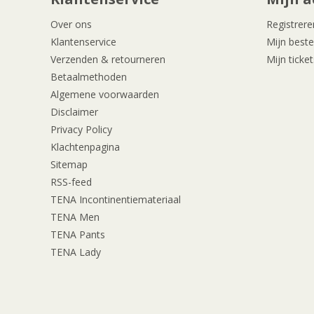
Over ons
Registrere
Klantenservice
Mijn beste
Verzenden & retourneren
Mijn ticket
Betaalmethoden
Algemene voorwaarden
Disclaimer
Privacy Policy
Klachtenpagina
Sitemap
RSS-feed
TENA Incontinentiemateriaal
TENA Men
TENA Pants
TENA Lady