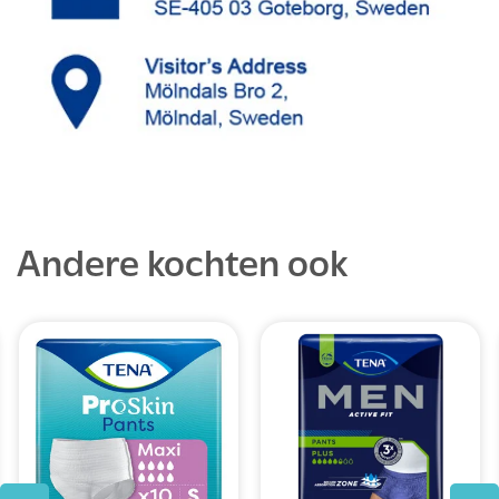
Andere kochten ook