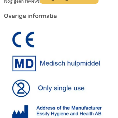
Nog geen reviews
Overige informatie