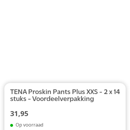
Abonnement
TENA Proskin Pants Plus XXS - 2 x 14
stuks - Voordeelverpakking
31,95
Op voorraad