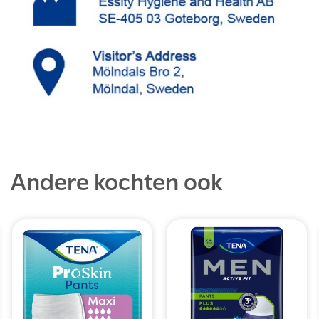
Andere kochten ook