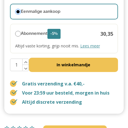
Eenmalige aankoop
30,35
Abonnement
-5%
Altijd vaste korting, grijp nooit mis.
Lees meer
In winkelmandje
Gratis verzending v.a. €40,-
Voor 23:59 uur besteld, morgen in huis
Altijd discrete verzending