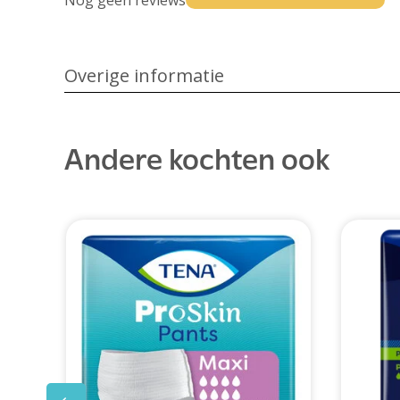
Nog geen reviews
Overige informatie
Andere kochten ook