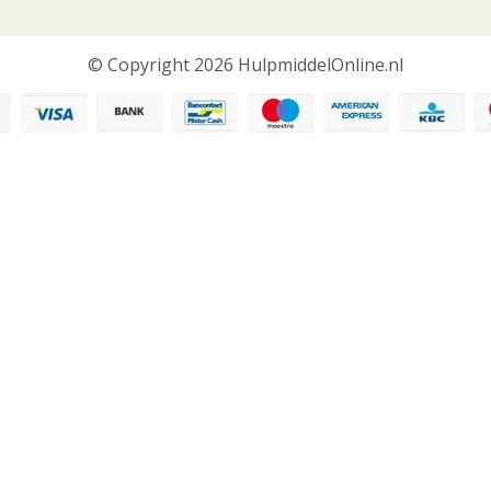
© Copyright 2026 HulpmiddelOnline.nl