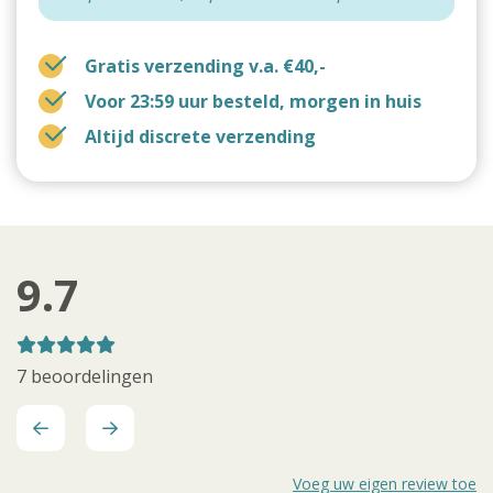
Gratis verzending v.a. €40,-
Voor 23:59 uur besteld, morgen in huis
Altijd discrete verzending
9.7
7 beoordelingen
Voeg uw eigen review toe