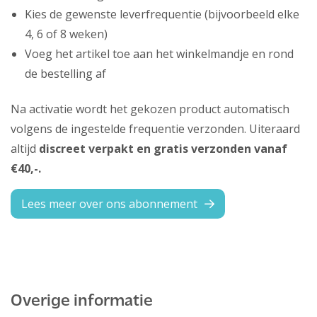
Kies de gewenste leverfrequentie (bijvoorbeeld elke
4, 6 of 8 weken)
Voeg het artikel toe aan het winkelmandje en rond
de bestelling af
Na activatie wordt het gekozen product automatisch
volgens de ingestelde frequentie verzonden. Uiteraard
altijd
discreet verpakt en gratis verzonden vanaf
€40,-.
Lees meer over ons abonnement
Overige informatie