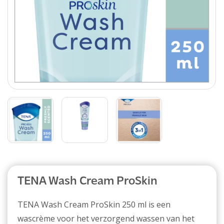
Abonnement
TENA Wash Cream ProSkin
TENA Wash Cream ProSkin 250 ml is een
wascrème voor het verzorgend wassen van het