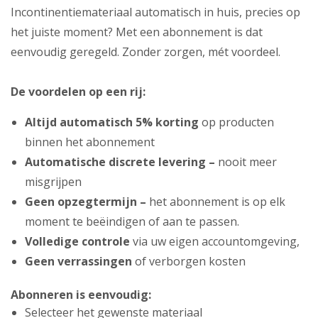
Incontinentiemateriaal automatisch in huis, precies op
het juiste moment? Met een abonnement is dat
eenvoudig geregeld. Zonder zorgen, mét voordeel.
De voordelen op een rij:
Altijd automatisch 5% korting
op producten
binnen het abonnement
Automatische discrete levering –
nooit meer
misgrijpen
Geen opzegtermijn –
het abonnement is op elk
moment te beëindigen of aan te passen.
Volledige controle
via uw eigen accountomgeving,
Geen verrassingen
of verborgen kosten
Abonneren is eenvoudig:
Selecteer het gewenste materiaal