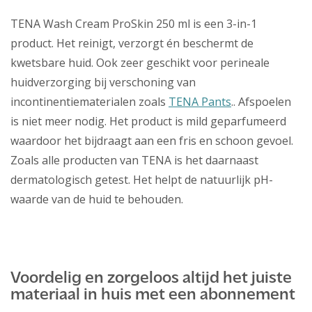
TENA Wash Cream ProSkin 250 ml is een 3-in-1
product. Het reinigt, verzorgt én beschermt de
kwetsbare huid. Ook zeer geschikt voor perineale
huidverzorging bij verschoning van
incontinentiematerialen zoals
TENA Pants
.. Afspoelen
is niet meer nodig. Het product is mild geparfumeerd
waardoor het bijdraagt aan een fris en schoon gevoel.
Zoals alle producten van TENA is het daarnaast
dermatologisch getest. Het helpt de natuurlijk pH-
waarde van de huid te behouden.
Voordelig en zorgeloos altijd het juiste
materiaal in huis met een abonnement