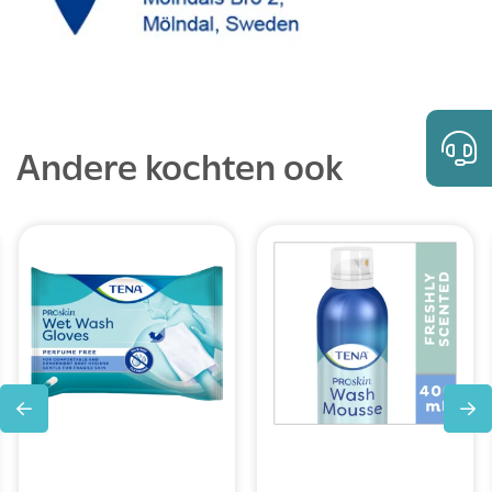
Andere kochten ook