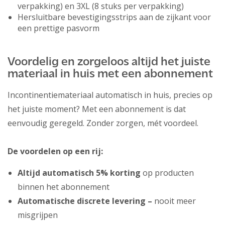
verpakking) en 3XL (8 stuks per verpakking)
Hersluitbare bevestigingsstrips aan de zijkant voor
een prettige pasvorm
Voordelig en zorgeloos altijd het juiste
materiaal in huis met een abonnement
Incontinentiemateriaal automatisch in huis, precies op
het juiste moment? Met een abonnement is dat
eenvoudig geregeld. Zonder zorgen, mét voordeel.
De voordelen op een rij:
Altijd automatisch 5% korting
op producten
binnen het abonnement
Automatische discrete levering –
nooit meer
misgrijpen