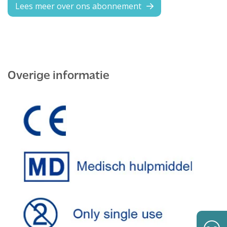
Lees meer over ons abonnement
Overige informatie