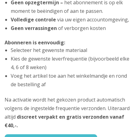
Geen opzegtermijn –
het abonnement is op elk
moment te beëindigen of aan te passen.
Volledige controle
via uw eigen accountomgeving,
Geen verrassingen
of verborgen kosten
Abonneren is eenvoudig:
Selecteer het gewenste materiaal
Kies de gewenste leverfrequentie (bijvoorbeeld elke
4, 6 of 8 weken)
Voeg het artikel toe aan het winkelmandje en rond
de bestelling af
Na activatie wordt het gekozen product automatisch
volgens de ingestelde frequentie verzonden. Uiteraard
altijd
discreet verpakt en gratis verzonden vanaf
€40,-.