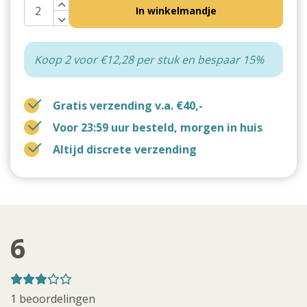
In winkelmandje
Koop 2 voor €12,28 per stuk en bespaar 15%
Gratis verzending v.a. €40,-
Voor 23:59 uur besteld, morgen in huis
Altijd discrete verzending
6
1 beoordelingen