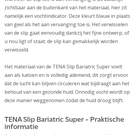
zichtbaar aan de buitenkant van het materiaal, hier zit
namelijk een vochtindicator. Deze kleurt blauw in plaats
van geel als het aan vervanging toe is. Het verwisselen
van de slip gaat eenvoudig dankzij het fijne ontwerp, of
u nou ligt of staat; de slip kan gemakkelijk worden
verwisseld.
Het materiaal van de TENA Slip Bariatric Super voelt
aan als katoen en is volledig ademend, dit zorgt ervoor
dat de lucht kan blijven circuleren wat bijdraagt aan het
behoud van een gezonde huid. Onnodig vocht wordt op
deze manier weggenomen zodat de huid droog blijft.
TENA Slip Bariatric Super - Praktische
informatie