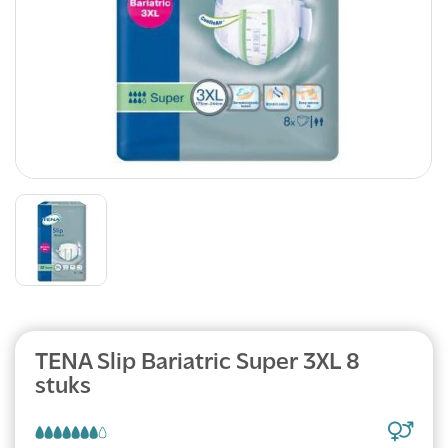
Abonnement
TENA Slip Bariatric Super 3XL 8
stuks