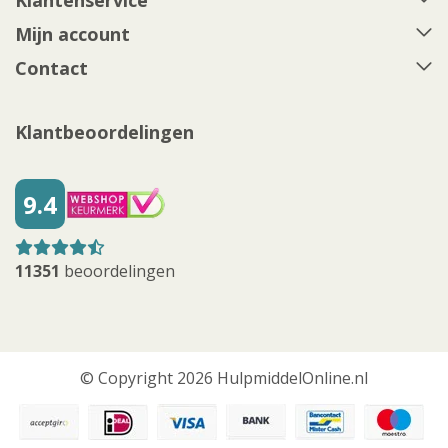
Klantenservice
Mijn account
Contact
Klantbeoordelingen
9.4
11351
beoordelingen
© Copyright 2026 HulpmiddelOnline.nl