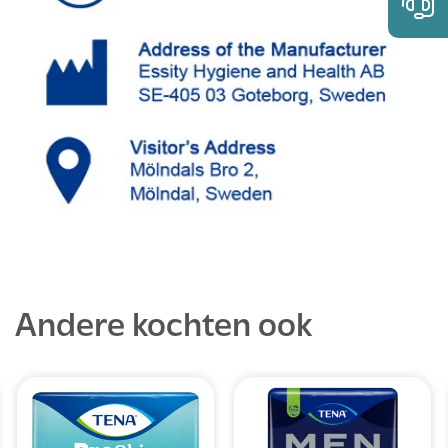
Andere kochten ook