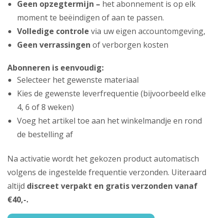
Geen opzegtermijn –
het abonnement is op elk
moment te beëindigen of aan te passen.
Volledige controle
via uw eigen accountomgeving,
Geen verrassingen
of verborgen kosten
Abonneren is eenvoudig:
Selecteer het gewenste materiaal
Kies de gewenste leverfrequentie (bijvoorbeeld elke
4, 6 of 8 weken)
Voeg het artikel toe aan het winkelmandje en rond
de bestelling af
Na activatie wordt het gekozen product automatisch
volgens de ingestelde frequentie verzonden. Uiteraard
altijd
discreet verpakt en gratis verzonden vanaf
€40,-.