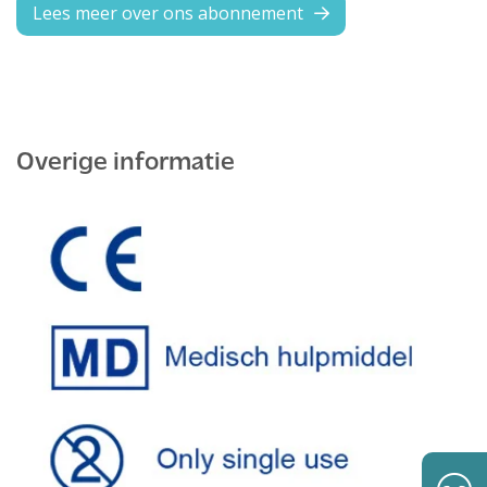
Lees meer over ons abonnement
Overige informatie