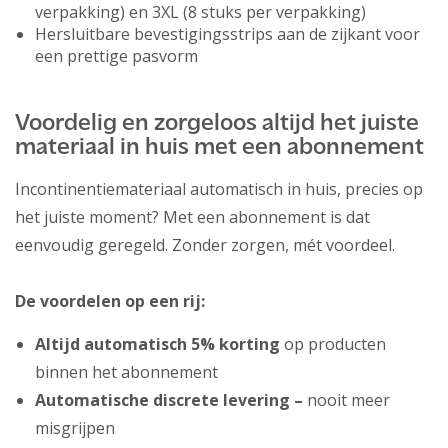
verpakking) en 3XL (8 stuks per verpakking)
Hersluitbare bevestigingsstrips aan de zijkant voor
een prettige pasvorm
Voordelig en zorgeloos altijd het juiste
materiaal in huis met een abonnement
Incontinentiemateriaal automatisch in huis, precies op
het juiste moment? Met een abonnement is dat
eenvoudig geregeld. Zonder zorgen, mét voordeel.
De voordelen op een rij:
Altijd automatisch 5% korting
op producten
binnen het abonnement
Automatische discrete levering –
nooit meer
misgrijpen