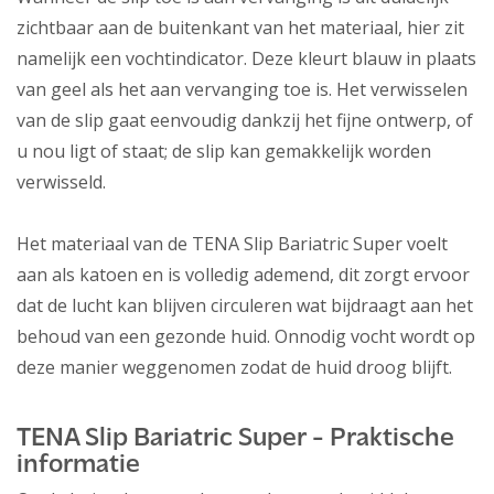
zichtbaar aan de buitenkant van het materiaal, hier zit
namelijk een vochtindicator. Deze kleurt blauw in plaats
van geel als het aan vervanging toe is. Het verwisselen
van de slip gaat eenvoudig dankzij het fijne ontwerp, of
u nou ligt of staat; de slip kan gemakkelijk worden
verwisseld.
Het materiaal van de TENA Slip Bariatric Super voelt
aan als katoen en is volledig ademend, dit zorgt ervoor
dat de lucht kan blijven circuleren wat bijdraagt aan het
behoud van een gezonde huid. Onnodig vocht wordt op
deze manier weggenomen zodat de huid droog blijft.
TENA Slip Bariatric Super - Praktische
informatie