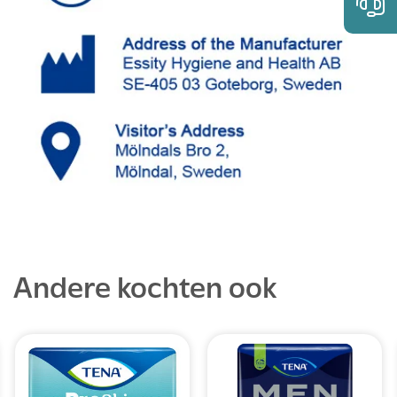
Andere kochten ook