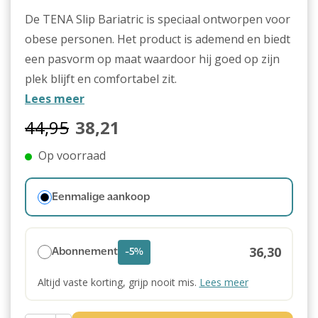
De TENA Slip Bariatric is speciaal ontworpen voor
obese personen. Het product is ademend en biedt
een pasvorm op maat waardoor hij goed op zijn
plek blijft en comfortabel zit.
Lees meer
44,95
38,21
Op voorraad
Eenmalige aankoop
36,30
Abonnement
-5%
Altijd vaste korting, grijp nooit mis.
Lees meer