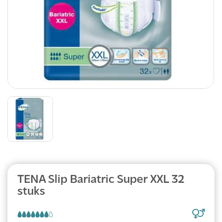
Abonnement
TENA Slip Bariatric Super XXL 32
stuks