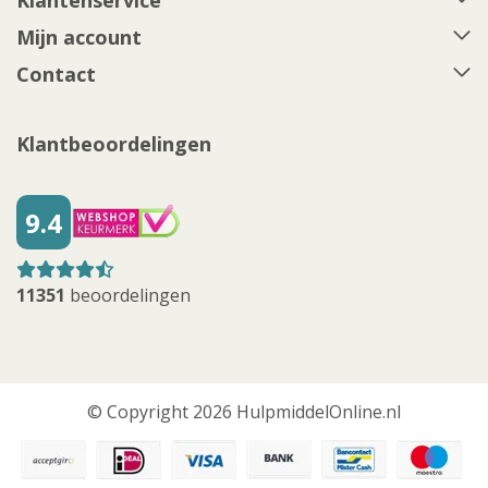
Klantenservice
Mijn account
Contact
Klantbeoordelingen
9.4
11351
beoordelingen
© Copyright 2026 HulpmiddelOnline.nl