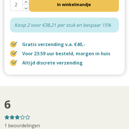
In winkelmandje
Koop 2 voor €38,21 per stuk en bespaar 15%
Gratis verzending v.a. €40,-
Voor 23:59 uur besteld, morgen in huis
Altijd discrete verzending
6
1 beoordelingen