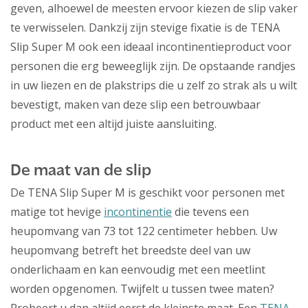
geven, alhoewel de meesten ervoor kiezen de slip vaker
te verwisselen. Dankzij zijn stevige fixatie is de TENA
Slip Super M ook een ideaal incontinentieproduct voor
personen die erg beweeglijk zijn. De opstaande randjes
in uw liezen en de plakstrips die u zelf zo strak als u wilt
bevestigt, maken van deze slip een betrouwbaar
product met een altijd juiste aansluiting.
De maat van de slip
De TENA Slip Super M is geschikt voor personen met
matige tot hevige
incontinentie
die tevens een
heupomvang van 73 tot 122 centimeter hebben. Uw
heupomvang betreft het breedste deel van uw
onderlichaam en kan eenvoudig met een meetlint
worden opgenomen. Twijfelt u tussen twee maten?