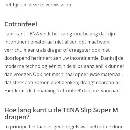
het tijd om deze te verwisselen.
Cottonfeel
Fabrikant TENA vindt het van groot belang dat zijn
incontinentiemateriaal niet alleen optimaal werk
verricht, maar u als drager of draagster ook niet
doorlopend herinnert aan uw incontinentie. Dankzij de
moderne technologieën zijn de slips aanzienlijk dunner
dan vroeger. Ook het machinaal opgeruwde materiaal,
dat sterk aan katoen doet denken, draagt daaraan bij.
Hier komt de benaming ‘cottonfeel’ dan ook vandaan.
Hoe lang kunt u de TENA Slip Super M
dragen?
In principe bestaan er geen regels wat betreft de duur