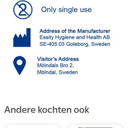
Andere kochten ook