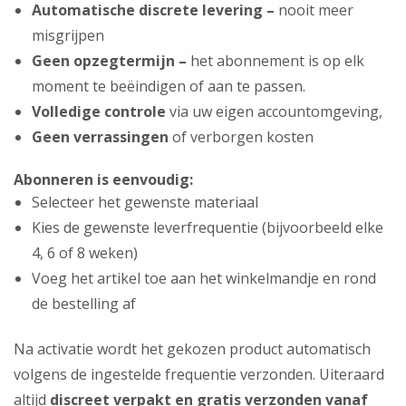
Automatische discrete levering –
nooit meer
misgrijpen
Geen opzegtermijn –
het abonnement is op elk
moment te beëindigen of aan te passen.
Volledige controle
via uw eigen accountomgeving,
Geen verrassingen
of verborgen kosten
Abonneren is eenvoudig:
Selecteer het gewenste materiaal
Kies de gewenste leverfrequentie (bijvoorbeeld elke
4, 6 of 8 weken)
Voeg het artikel toe aan het winkelmandje en rond
de bestelling af
Na activatie wordt het gekozen product automatisch
volgens de ingestelde frequentie verzonden. Uiteraard
altijd
discreet verpakt en gratis verzonden vanaf