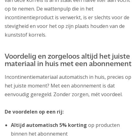
van deze korrels is al in staat een halve liter aan vocht
op te nemen. De wattenpulp die in het
incontinentieproduct is verwerkt, is er slechts voor de
stevigheid en voor het op zijn plaats houden van de
kunststof korrels.
Voordelig en zorgeloos altijd het juiste
materiaal in huis met een abonnement
Incontinentiemateriaal automatisch in huis, precies op
het juiste moment? Met een abonnement is dat
eenvoudig geregeld. Zonder zorgen, mét voordeel.
De voordelen op een rij:
Altijd automatisch 5% korting
op producten
binnen het abonnement