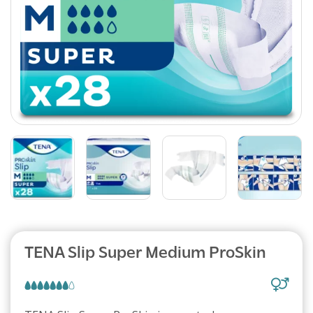
Abonnement
TENA Slip Super Medium ProSkin