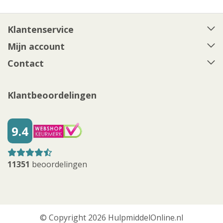
Klantenservice
Mijn account
Contact
Klantbeoordelingen
9.4
11351
beoordelingen
© Copyright 2026 HulpmiddelOnline.nl