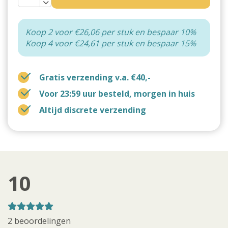
Koop 2 voor €26,06 per stuk en bespaar 10%
Koop 4 voor €24,61 per stuk en bespaar 15%
Gratis verzending v.a. €40,-
Voor 23:59 uur besteld, morgen in huis
Altijd discrete verzending
10
2 beoordelingen