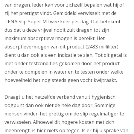
van dragen. Ieder kan voor zichzelf bepalen wat hij of
zij het prettigst vindt. Gemiddeld verwisselt met de
TENA Slip Super M twee keer per dag. Dat betekent
dus dat u deze vrijwel nooit zult dragen tot zijn
maximum absorptievermogen is bereikt. Het
absorptievermogen van dit product (2483 milliliter),
dient u dan ook als een indicatie te zien. Tot dit getal is
met onder testcondities gekomen door het product
onder te dompelen in water en te testen onder welke
hoeveelheid het nog steeds geen vocht kwijtraakt.
Draagt u het hetzelfde verband vanuit hygiënisch
oogpunt dan ook niet de hele dag door. Sommige
mensen vinden het prettig om de slip regelmatiger te
verwisselen. Alhoewel dit hogere kosten met zich
meebrengt, is hier niets op tegen. Is er bij u sprake van