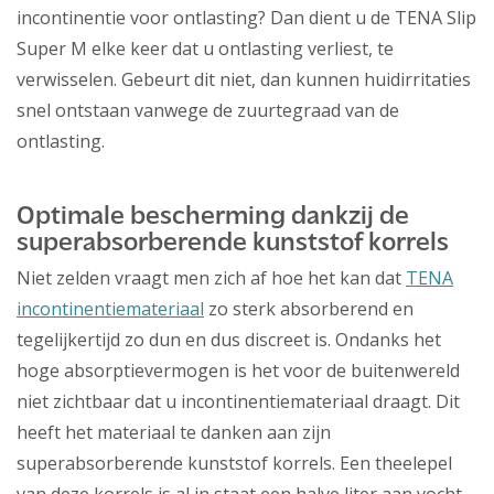
incontinentie voor ontlasting? Dan dient u de TENA Slip
Super M elke keer dat u ontlasting verliest, te
verwisselen. Gebeurt dit niet, dan kunnen huidirritaties
snel ontstaan vanwege de zuurtegraad van de
ontlasting.
Optimale bescherming dankzij de
superabsorberende kunststof korrels
Niet zelden vraagt men zich af hoe het kan dat
TENA
incontinentiemateriaal
zo sterk absorberend en
tegelijkertijd zo dun en dus discreet is. Ondanks het
hoge absorptievermogen is het voor de buitenwereld
niet zichtbaar dat u incontinentiemateriaal draagt. Dit
heeft het materiaal te danken aan zijn
superabsorberende kunststof korrels. Een theelepel