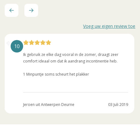
Voeg uw eigen review toe
10
Ik gebruik ze elke dag vooral in de zomer, draagt zeer
comfort ideaal om dat ik aandrang incontinentie heb.
1 Minpuntje soms scheurt het plakker
Jeroen uit Antwerpen Deurne
03 Juli 2019