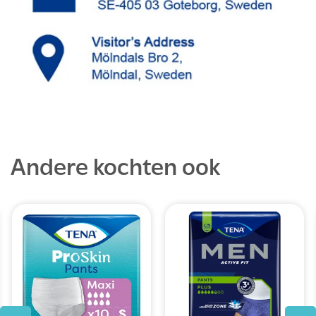
Andere kochten ook