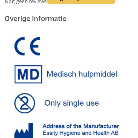
Nog geen reviews
Overige informatie