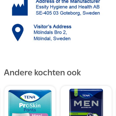
Andere kochten ook