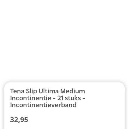
Abonnement
Tena Slip Ultima Medium
Incontinentie - 21 stuks -
Incontinentieverband
32,95