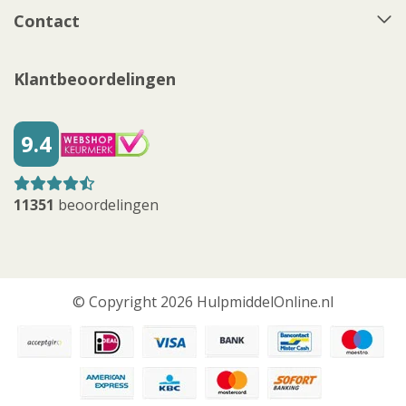
Contact
Klantbeoordelingen
9.4
11351
beoordelingen
© Copyright 2026 HulpmiddelOnline.nl