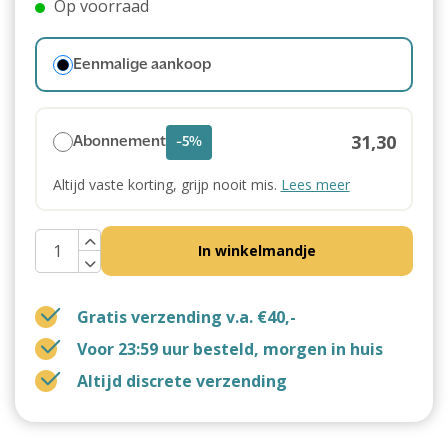
Op voorraad
Eenmalige aankoop
31,30
Abonnement
-5%
Altijd vaste korting, grijp nooit mis.
Lees meer
In winkelmandje
Gratis verzending v.a. €40,-
Voor 23:59 uur besteld, morgen in huis
Altijd discrete verzending