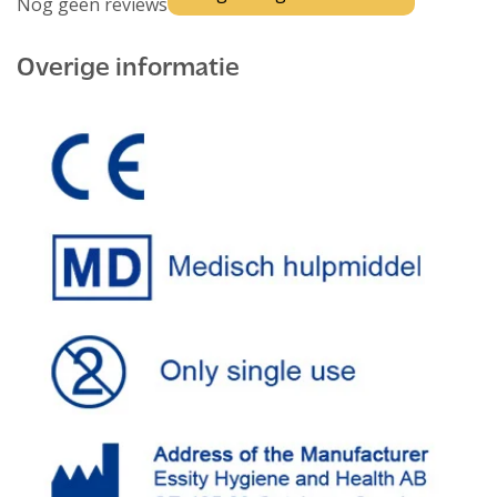
Nog geen reviews
Overige informatie