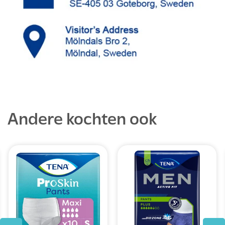
Andere kochten ook