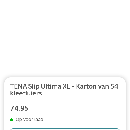
Abonnement
TENA Slip Ultima XL - Karton van 54
kleefluiers
74,95
Op voorraad