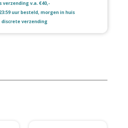
s verzending v.a. €40,-
23:59 uur besteld, morgen in huis
d discrete verzending