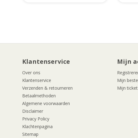
Klantenservice
Mijn a
Over ons
Registrere
Klantenservice
Mijn beste
Verzenden & retourneren
Mijn ticket
Betaalmethoden
Algemene voorwaarden
Disclaimer
Privacy Policy
Klachtenpagina
Sitemap