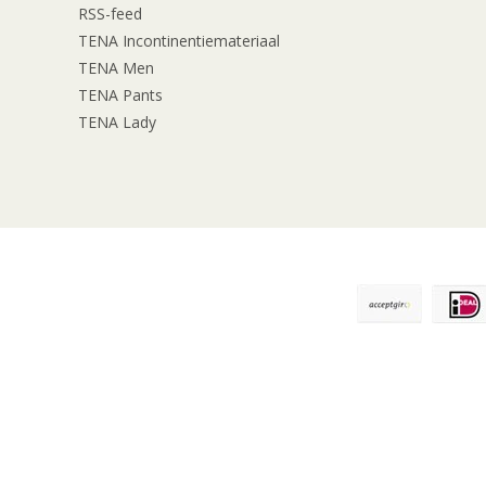
RSS-feed
TENA Incontinentiemateriaal
TENA Men
TENA Pants
TENA Lady