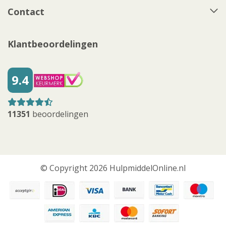
Contact
Klantbeoordelingen
9.4
11351
beoordelingen
© Copyright 2026 HulpmiddelOnline.nl