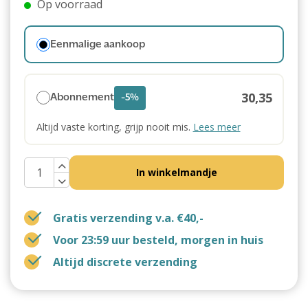
Op voorraad
Eenmalige aankoop
30,35
Abonnement
-5%
Altijd vaste korting, grijp nooit mis.
Lees meer
In winkelmandje
Gratis verzending v.a. €40,-
Voor 23:59 uur besteld, morgen in huis
Altijd discrete verzending