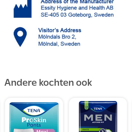
Andere kochten ook