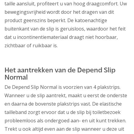
taille aansluit, profiteert u van hoog draagcomfort. Uw
bewegingsvrijheid wordt door het dragen van dit
product geenszins beperkt. De katoenachtige
buitenkant van de slip is geruisloos, waardoor het feit
dat u incontinentiemateriaal draagt niet hoorbaar,
zichtbaar of ruikbaar is.
Het aantrekken van de Depend Slip
Normal
De Depend Slip Normal is voorzien van 4 plakstrips.
Wanneer u de slip aantrekt, maakt u eerst de onderste
en daarna de bovenste plakstrips vast. De elastische
tailleband zorgt ervoor dat u de slip bij toiletbezoek
probleemloos als ondergoed aan- en uit kunt trekken.
Trekt u ook altijd even aan de slip wanneer u deze uit