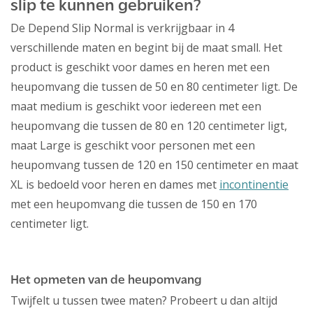
slip te kunnen gebruiken?
De Depend Slip Normal is verkrijgbaar in 4
verschillende maten en begint bij de maat small. Het
product is geschikt voor dames en heren met een
heupomvang die tussen de 50 en 80 centimeter ligt. De
maat medium is geschikt voor iedereen met een
heupomvang die tussen de 80 en 120 centimeter ligt,
maat Large is geschikt voor personen met een
heupomvang tussen de 120 en 150 centimeter en maat
XL is bedoeld voor heren en dames met
incontinentie
met een heupomvang die tussen de 150 en 170
centimeter ligt.
Het opmeten van de heupomvang
Twijfelt u tussen twee maten? Probeert u dan altijd