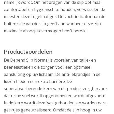
namelijk wordt. Om het dragen van de slip optimaal
comfortabel en hygiënisch te houden, verwisselen de
meesten deze regelmatiger. De vochtindicator aan de
buitenzijde van de slip geeft aan wanneer deze zijn
maximale absorptievermogen heeft bereikt.
Productvoordelen
De Depend Slip Normal is voorzien van taille- en
beenelastieken die zorgen voor een optimale
aansluiting op uw lichaam. De anti-lekrandjes in de
liezen bieden een extra barrière. De
superabsorberende kern van dit product zorgt ervoor
dat urine snel wordt opgenomen en wordt afgevoerd.
In de kern wordt deze ‘vastgehouden’ en worden nare
geurtjes geneutraliseerd. Omdat de slip hoog in uw