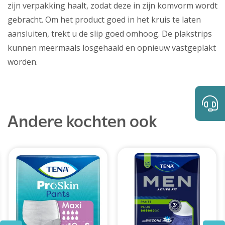
zijn verpakking haalt, zodat deze in zijn komvorm wordt
gebracht. Om het product goed in het kruis te laten
aansluiten, trekt u de slip goed omhoog. De plakstrips
kunnen meermaals losgehaald en opnieuw vastgeplakt
worden.
Andere kochten ook