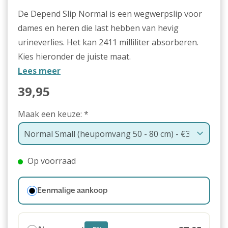
De Depend Slip Normal is een wegwerpslip voor
dames en heren die last hebben van hevig
urineverlies. Het kan 2411 milliliter absorberen.
Kies hieronder de juiste maat.
Lees meer
39,95
Maak een keuze:
*
Op voorraad
Eenmalige aankoop