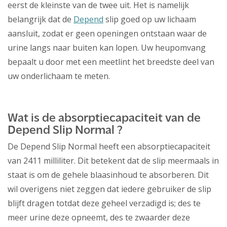
eerst de kleinste van de twee uit. Het is namelijk
belangrijk dat de
Depend
slip goed op uw lichaam
aansluit, zodat er geen openingen ontstaan waar de
urine langs naar buiten kan lopen. Uw heupomvang
bepaalt u door met een meetlint het breedste deel van
uw onderlichaam te meten.
Wat is de absorptiecapaciteit van de
Depend Slip Normal ?
De Depend Slip Normal heeft een absorptiecapaciteit
van 2411 milliliter. Dit betekent dat de slip meermaals in
staat is om de gehele blaasinhoud te absorberen. Dit
wil overigens niet zeggen dat iedere gebruiker de slip
blijft dragen totdat deze geheel verzadigd is; des te
meer urine deze opneemt, des te zwaarder deze