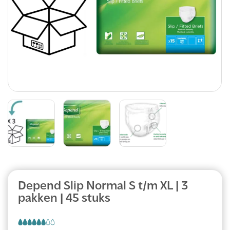
Abonnement
Depend Slip Normal S t/m XL | 3
pakken | 45 stuks