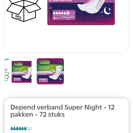
Abonnement
Depend verband Super Night - 12
pakken - 72 stuks