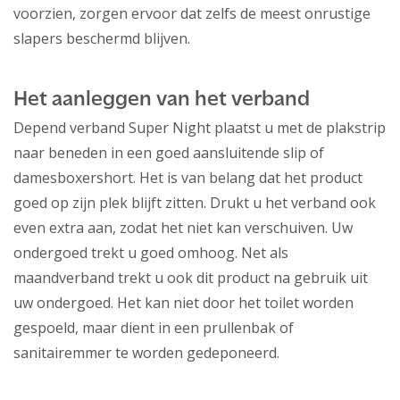
voorzien, zorgen ervoor dat zelfs de meest onrustige
slapers beschermd blijven.
Het aanleggen van het verband
Depend verband Super Night plaatst u met de plakstrip
naar beneden in een goed aansluitende slip of
damesboxershort. Het is van belang dat het product
goed op zijn plek blijft zitten. Drukt u het verband ook
even extra aan, zodat het niet kan verschuiven. Uw
ondergoed trekt u goed omhoog. Net als
maandverband trekt u ook dit product na gebruik uit
uw ondergoed. Het kan niet door het toilet worden
gespoeld, maar dient in een prullenbak of
sanitairemmer te worden gedeponeerd.