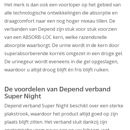
Het merk is dan ook een voorloper op het gebied van
alle technologische ontwikkelingen die absorptie en
draagcomfort naar een nog hoger niveau tillen. De
verbanden van Depend zijn stuk voor stuk voorzien
van een ABSORB-LOC kern, welke razendsnelle
absorptie waarborgt. De urine wordt in de kern door
superabsorberende korrels omgezet in een droge gel.
De urinegeur wordt eveneens in die gel opgeslagen,
waardoor u altijd droog blijft én fris blijft ruiken.
De voordelen van Depend verband
Super Night
Depend verband Super Night beschikt over een sterke
plakstrook, waardoor het product altijd goed op zijn
plaats blijft zitten. Het verband sluit dankzij zijn