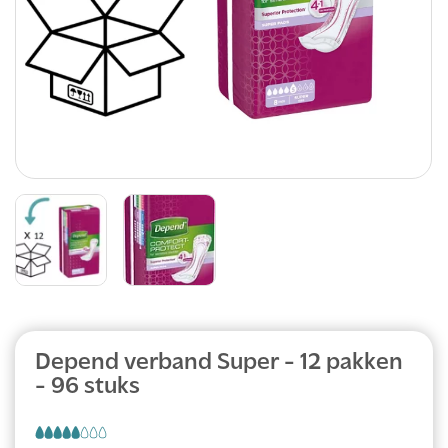
Abonnement
Depend verband Super - 12 pakken
- 96 stuks