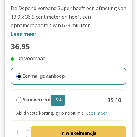
De Depend verband Super heeft een afmeting van
13,0 x 36,5 centimeter en heeft een
opnamecapaciteit van 638 milliliter.
Lees meer
36,95
Op voorraad
Eenmalige aankoop
35,10
Abonnement
-5%
Altijd vaste korting, grijp nooit mis.
Lees meer
In winkelmandje