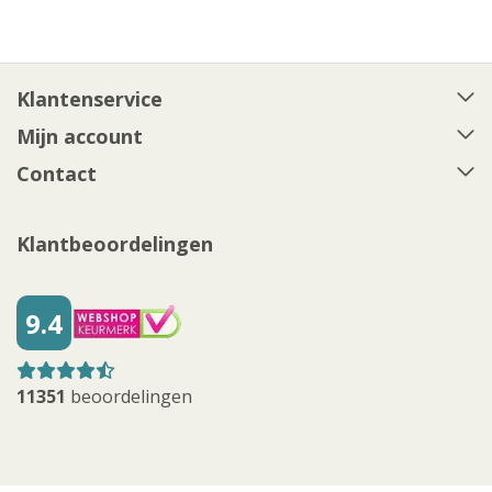
Klantenservice
Mijn account
Contact
Klantbeoordelingen
9.4
11351
beoordelingen