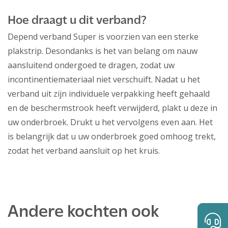
Hoe draagt u dit verband?
Depend verband Super is voorzien van een sterke
plakstrip. Desondanks is het van belang om nauw
aansluitend ondergoed te dragen, zodat uw
incontinentiemateriaal niet verschuift. Nadat u het
verband uit zijn individuele verpakking heeft gehaald
en de beschermstrook heeft verwijderd, plakt u deze in
uw onderbroek. Drukt u het vervolgens even aan. Het
is belangrijk dat u uw onderbroek goed omhoog trekt,
zodat het verband aansluit op het kruis.
Andere kochten ook