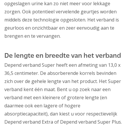
opgeslagen urine kan zo niet meer voor lekkage
zorgen. Ook potentieel vervelende geurtjes worden
middels deze technologie opgesloten. Het verband is
geurloos en onzichtbaar en zeer eenvoudig aan te
brengen en te vervangen.
De lengte en breedte van het verband
Depend verband Super heeft een afmeting van 13,0 x
36,5 centimeter. De absorberende korrels bevinden
zich over de gehele lengte van het product. Het Super
verband kent één maat. Bent u op zoek naar een
verband met een kleinere of grotere lengte (en
daarmee ook een lagere of hogere
absorptiecapaciteit), dan kiest u voor respectievelijk
Depend verband Extra of Depend verband Super Plus.