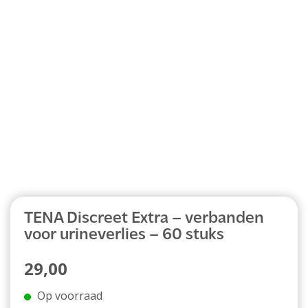
Abonnement
TENA Discreet Extra – verbanden
voor urineverlies – 60 stuks
29,00
Op voorraad