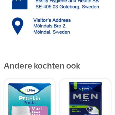
Andere kochten ook