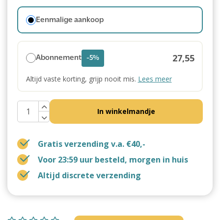
Eenmalige aankoop
27,55
Abonnement
-5%
Altijd vaste korting, grijp nooit mis.
Lees meer
In winkelmandje
Gratis verzending v.a. €40,-
Voor 23:59 uur besteld, morgen in huis
Altijd discrete verzending