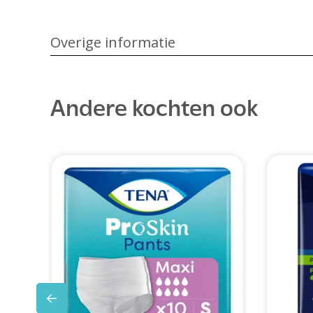
Overige informatie
Andere kochten ook