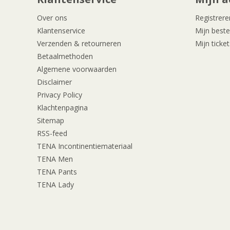
Over ons
Registrere
Klantenservice
Mijn beste
Verzenden & retourneren
Mijn ticket
Betaalmethoden
Algemene voorwaarden
Disclaimer
Privacy Policy
Klachtenpagina
Sitemap
RSS-feed
TENA Incontinentiemateriaal
TENA Men
TENA Pants
TENA Lady