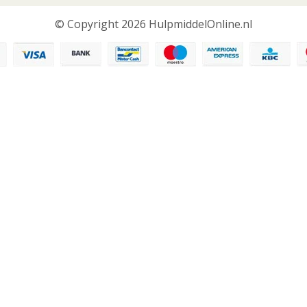
© Copyright 2026 HulpmiddelOnline.nl