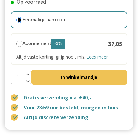
Op voorraad
Eenmalige aankoop
37,05
Abonnement
-5%
Altijd vaste korting, grijp nooit mis.
Lees meer
In winkelmandje
Gratis verzending v.a. €40,-
Voor 23:59 uur besteld, morgen in huis
Altijd discrete verzending