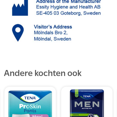
Andere kochten ook