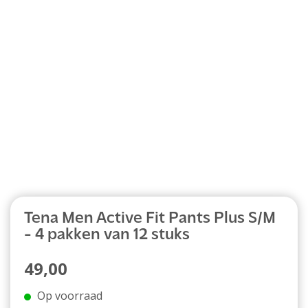
Abonnement
Tena Men Active Fit Pants Plus S/M
- 4 pakken van 12 stuks
49,00
Op voorraad