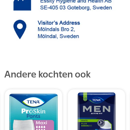
Andere kochten ook